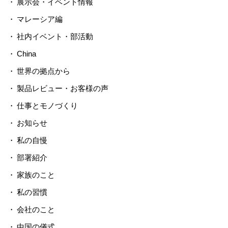
展示会・イベント情報
マレーシア編
社内イベント・部活動
China
世界の拠点から
製品レビュー・お客様の声
仕事とモノづくり
お知らせ
私の自慢
部署紹介
家族のこと
私の習慣
会社のこと
中国の儀式