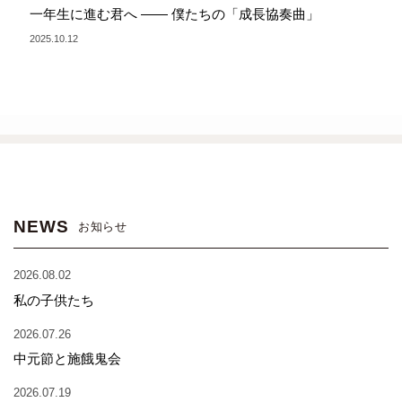
一年生に進む君へ —— 僕たちの「成長協奏曲」
2025.10.12
NEWS
お知らせ
2026.08.02
私の子供たち
2026.07.26
中元節と施餓鬼会
2026.07.19