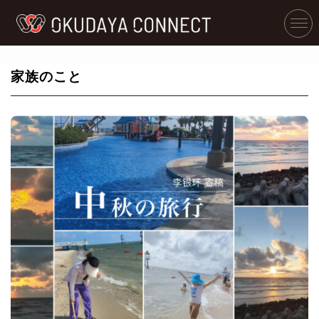
家族のこと