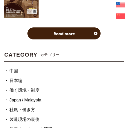
Read more
CATEGORY
カテゴリー
中国
日本編
働く環境・制度
Japan / Malaysia
社風・働き方
製造現場の裏側