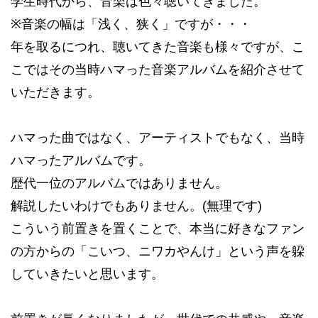
学生時代から、音楽は色々聴いてきました。
※音楽の幅は「浅く、狭く」ですが・・・
年を取るにつれ、聴いてきた音楽も様々ですが、こ
こではその当時ハマった音楽アルバムを紹介させて
いただきます。
ハマった曲ではなく、アーティストでもなく、当時
ハマったアルバムです。
歴代一位のアルバムではありません。
解説したいわけでもありません。(無理です)
こういう前置きを置くことで、本当に好きなファン
の方からの「こいつ、ニワカやんけ」という声を躱
していきたいと思います。