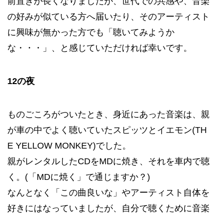
前置きが長くなりましたが、世代での共感や、音楽
の好みが似ている方へ届いたり、そのアーティスト
に興味が無かった方でも「聴いてみようか
な・・・」、と感じていただければ幸いです。
12の夜
ものごころがついたとき、身近にあった音楽は、親
が車の中でよく聴いていたスピッツとイエモン(TH
E YELLOW MONKEY)でした。
親がレンタルしたCDをMDに焼き、それを車内で聴
く。(「MDに焼く」で通じますか？)
なんとなく「この曲良いな」やアーティスト自体を
好きにはなっていましたが、自分で聴くために音楽