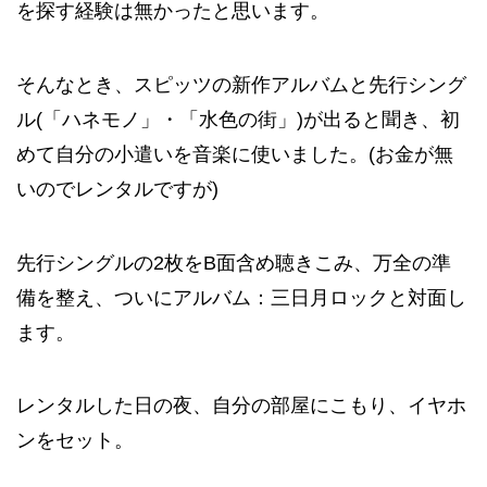
を探す経験は無かったと思います。
そんなとき、スピッツの新作アルバムと先行シング
ル(「ハネモノ」・「水色の街」)が出ると聞き、初
めて自分の小遣いを音楽に使いました。(お金が無
いのでレンタルですが)
先行シングルの2枚をB面含め聴きこみ、万全の準
備を整え、ついにアルバム：三日月ロックと対面し
ます。
レンタルした日の夜、自分の部屋にこもり、イヤホ
ンをセット。