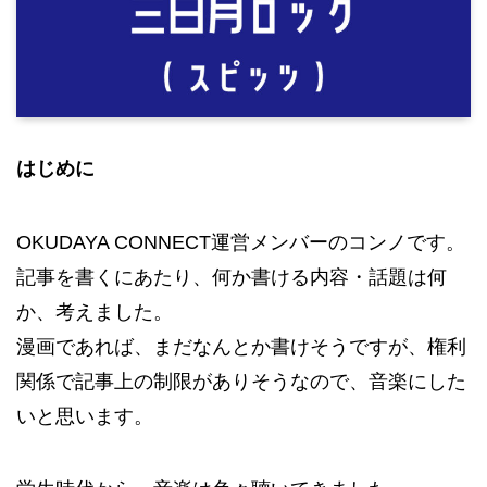
はじめに
OKUDAYA CONNECT運営メンバーのコンノです。
記事を書くにあたり、何か書ける内容・話題は何
か、考えました。
漫画であれば、まだなんとか書けそうですが、権利
関係で記事上の制限がありそうなので、音楽にした
いと思います。