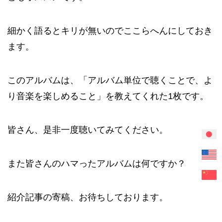
細かく語るとキリが無いのでここらへんにしておき
ます。
このアルバムは、「アルバム単位で聴くことで、よ
り音楽を楽しめること」を教えてくれた1枚です。
皆さん、是非一度聴いてみてください。
また皆さんのハマったアルバムは何ですか？
紹介記事の寄稿、お待ちしております。