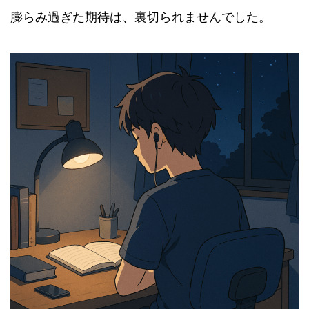
膨らみ過ぎた期待は、裏切られませんでした。