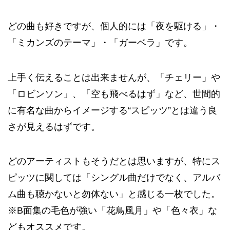
どの曲も好きですが、個人的には「夜を駆ける」・
「ミカンズのテーマ」・「ガーベラ」です。
上手く伝えることは出来ませんが、「チェリー」や
「ロビンソン」、「空も飛べるはず」など、世間的
に有名な曲からイメージする“スピッツ”とは違う良
さが見えるはずです。
どのアーティストもそうだとは思いますが、特にス
ピッツに関しては「シングル曲だけでなく、アルバ
ム曲も聴かないと勿体ない」と感じる一枚でした。
※B面集の毛色が強い「花鳥風月」や「色々衣」な
どもオススメです。