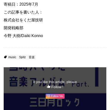
寄稿日：2025年7月
この記事を書いた人：
株式会社をくだ屋技研
開発戦略部
今野 大樹/Daiki Konno
music
Spitz
音楽
If you like this article, please
Follow !
Follow Me