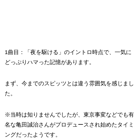
1曲目：「夜を駆ける」のイントロ時点で、一気に
どっぷりハマった記憶があります。
まず、今までのスピッツとは違う雰囲気を感じまし
た。
※当時は知りませんでしたが、東京事変などでも有
名な亀田誠治さんがプロデュースされ始めたタイミ
ングだったようです。