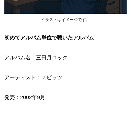
イラストはイメージです。
初めてアルバム単位で聴いたアルバム
アルバム名：三日月ロック
アーティスト：スピッツ
発売：2002年9月