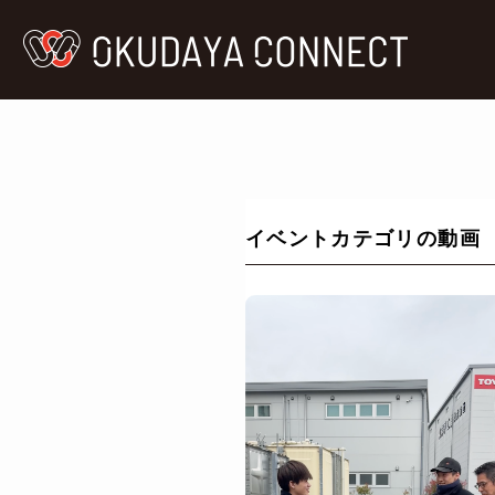
イベントカテゴリの動画