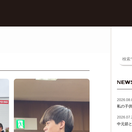
NEW
2026.08.
私の子
2026.07.
中元節