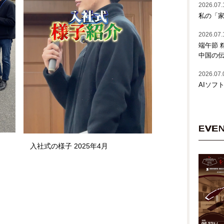
2026.07.
私の「家
2026.07.
端午節 
中国の
2026.07.
AIソフ
EVE
入社式の様子 2025年4月