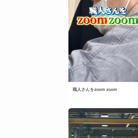
職人さんをzoom zoom