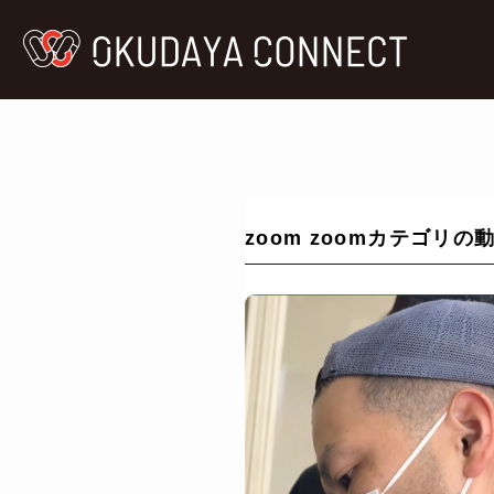
zoom zoomカテゴリの