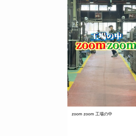
zoom zoom 工場の中