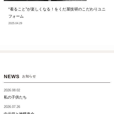
“着ること”が楽しくなる！をくだ屋技研のこだわりユニ
フォーム
2025.04.29
NEWS
お知らせ
2026.08.02
私の子供たち
2026.07.26
中元節と施餓鬼会