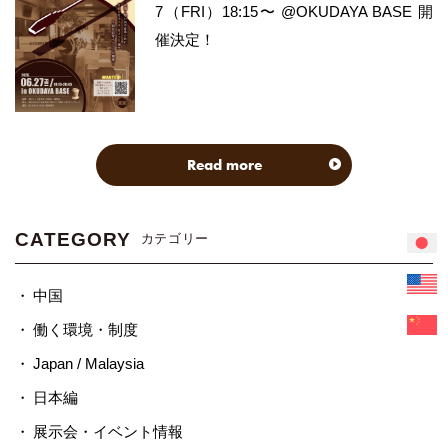
7（FRI）18:15〜 @OKUDAYA BASE 開
催決定！
Read more
CATEGORY
カテゴリー
中国
働く環境・制度
Japan / Malaysia
日本編
展示会・イベント情報