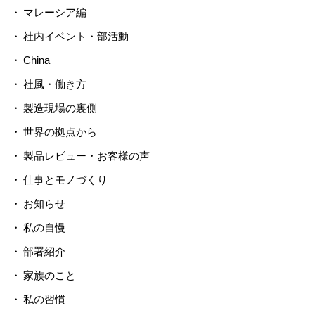
マレーシア編
社内イベント・部活動
China
社風・働き方
製造現場の裏側
世界の拠点から
製品レビュー・お客様の声
仕事とモノづくり
お知らせ
私の自慢
部署紹介
家族のこと
私の習慣