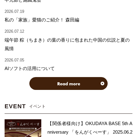
2026.07.19
私の「家族」愛猫のご紹介！ 森田編
2026.07.12
端午節 粽（ちまき）の葉の香りに包まれた中国の伝説と夏の
風情
2026.07.05
AIソフトの活用について
Read more
EVENT
イベント
【関係者様向け】OKUDAYA BASE 5th A
nniversary 「をんがくべーす」 2025.06.2