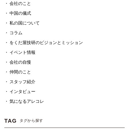
会社のこと
中国の儀式
私の国について
コラム
をくだ屋技研のビジョンとミッション
イベント情報
会社の自慢
仲間のこと
スタッフ紹介
インタビュー
気になるアレコレ
TAG
タグから探す