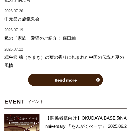
2026.07.26
中元節と施餓鬼会
2026.07.19
私の「家族」愛猫のご紹介！ 森田編
2026.07.12
端午節 粽（ちまき）の葉の香りに包まれた中国の伝説と夏の
風情
Read more
EVENT
イベント
【関係者様向け】OKUDAYA BASE 5th A
nniversary 「をんがくべーす」 2025.06.2