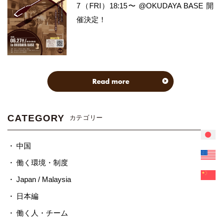
7（FRI）18:15〜 @OKUDAYA BASE 開
催決定！
Read more
CATEGORY
カテゴリー
中国
働く環境・制度
Japan / Malaysia
日本編
働く人・チーム