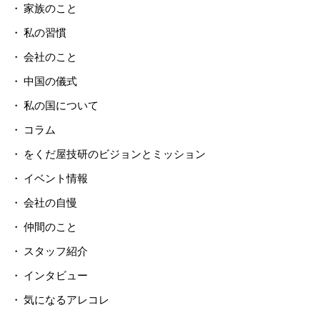
家族のこと
私の習慣
会社のこと
中国の儀式
私の国について
コラム
をくだ屋技研のビジョンとミッション
イベント情報
会社の自慢
仲間のこと
スタッフ紹介
インタビュー
気になるアレコレ