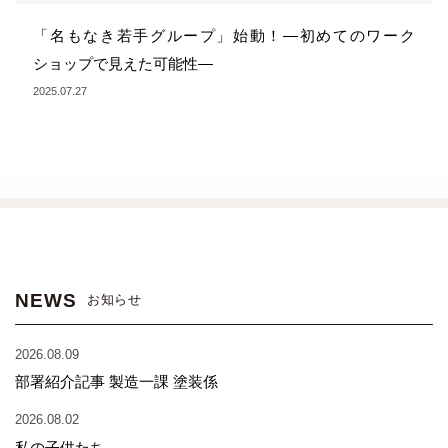
「名もなき若手グループ」始動！—初めてのワーク
ショップで見えた可能性—
2025.07.27
NEWS
お知らせ
2026.08.09
部署紹介記事 製造一課 塗装係
2026.08.02
私の子供たち