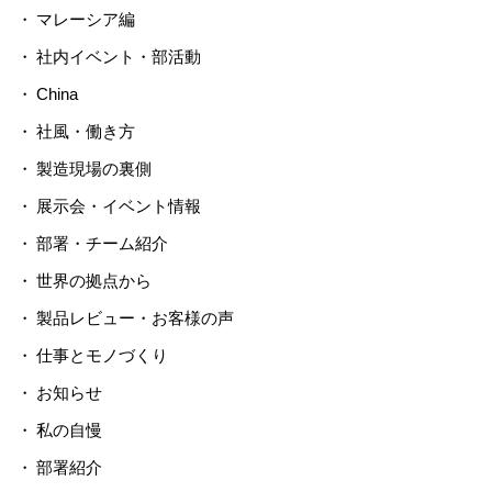
マレーシア編
社内イベント・部活動
China
社風・働き方
製造現場の裏側
展示会・イベント情報
部署・チーム紹介
世界の拠点から
製品レビュー・お客様の声
仕事とモノづくり
お知らせ
私の自慢
部署紹介