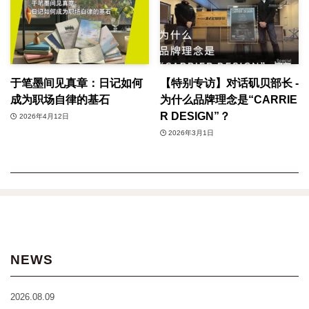
于笔墨间见真章：日记如何
【特别专访】对话矶贝部长 -
成为职场自律的基石
为什么品牌理念是“CARRIE
R DESIGN”？
2026年4月12日
2026年3月1日
NEWS
2026.08.09