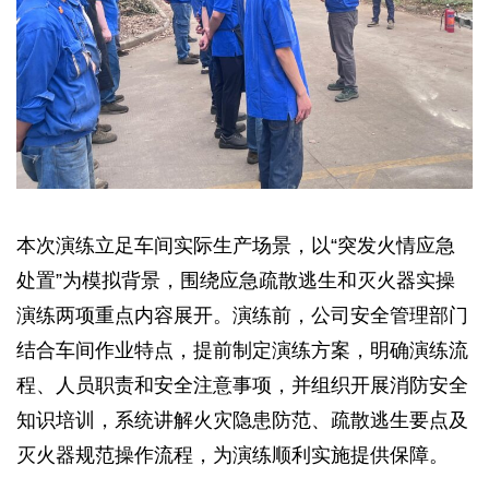
本次演练立足车间实际生产场景，以“突发火情应急
处置”为模拟背景，围绕应急疏散逃生和灭火器实操
演练两项重点内容展开。演练前，公司安全管理部门
结合车间作业特点，提前制定演练方案，明确演练流
程、人员职责和安全注意事项，并组织开展消防安全
知识培训，系统讲解火灾隐患防范、疏散逃生要点及
灭火器规范操作流程，为演练顺利实施提供保障。