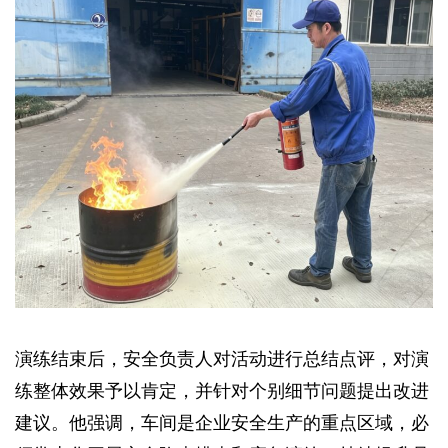
演练结束后，安全负责人对活动进行总结点评，对演
练整体效果予以肯定，并针对个别细节问题提出改进
建议。他强调，车间是企业安全生产的重点区域，必