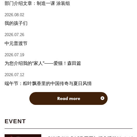
部门介绍文章：制造一课 涂装组
2026.08.02
我的孩子们
2026.07.26
中元普渡节
2026.07.19
为您介绍我的“家人”——爱猫！森田篇
2026.07.12
端午节：粽叶飘香里的中国传奇与夏日风情
Read more
EVENT