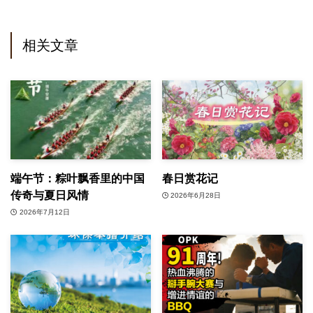
相关文章
端午节：粽叶飘香里的中国
春日赏花记
传奇与夏日风情
2026年6月28日
2026年7月12日