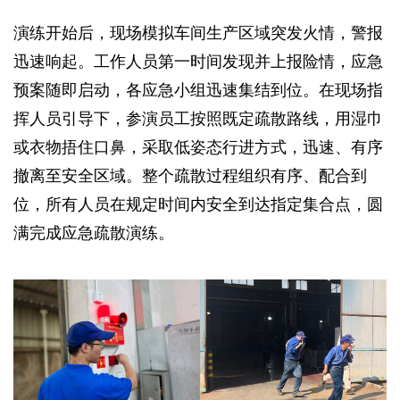
演练开始后，现场模拟车间生产区域突发火情，警报
迅速响起。工作人员第一时间发现并上报险情，应急
预案随即启动，各应急小组迅速集结到位。在现场指
挥人员引导下，参演员工按照既定疏散路线，用湿巾
或衣物捂住口鼻，采取低姿态行进方式，迅速、有序
撤离至安全区域。整个疏散过程组织有序、配合到
位，所有人员在规定时间内安全到达指定集合点，圆
满完成应急疏散演练。