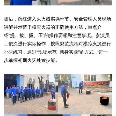
随后，演练进入灭火器实操环节。安全管理人员现场
讲解并示范干粉灭火器的正确使用方法，重点介
绍“提、拔、握、压”的操作要领和注意事项。参演员
工依次进行实际操作，按照规范流程对模拟火源进行
扑灭练习，通过“现场示范+亲身实践”的方式，进一
步掌握初期火灾处置技能。