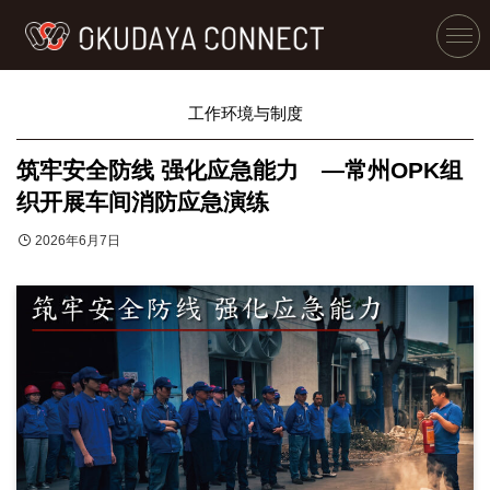
工作环境与制度
筑牢安全防线 强化应急能力 —常州OPK组
织开展车间消防应急演练
2026年6月7日