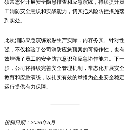
须常态化开展安全隐患排查和应急演练，持续提升员
工消防安全意识和实战能力，切实把风险防控措施落
到实处。
此次消防应急演练紧贴生产实际，内容务实、针对性
强，不仅检验了公司消防应急预案的可操作性，也有
效增强了员工的安全防范意识和应急协作能力。下一
步，公司将持续完善安全管理机制，常态化开展安全
教育和应急演练，以扎实有效的举措为企业安全稳定
运行提供有力保障。
投稿日期：2026年5月