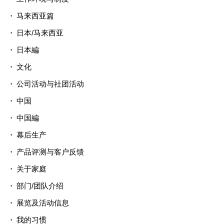
马来西亚篇
日本/马来西亚
日本編
文化
公司活动与社团活动
中国
中国編
幕后生产
产品评测与客户反馈
关于家庭
部门/团队介绍
展览及活动信息
我的习惯