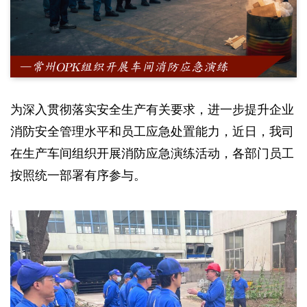
为深入贯彻落实安全生产有关要求，进一步提升企业
消防安全管理水平和员工应急处置能力，近日，我司
在生产车间组织开展消防应急演练活动，各部门员工
按照统一部署有序参与。