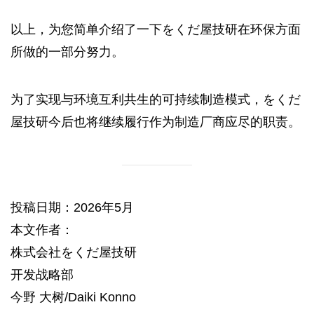
以上，为您简单介绍了一下をくだ屋技研在环保方面
所做的一部分努力。
为了实现与环境互利共生的可持续制造模式，をくだ
屋技研今后也将继续履行作为制造厂商应尽的职责。
投稿日期：2026年5月
本文作者：
株式会社をくだ屋技研
开发战略部
今野 大树/Daiki Konno