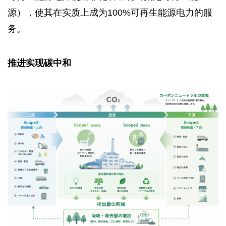
源），使其在实质上成为100%可再生能源电力的服
务。
推进实现碳中和