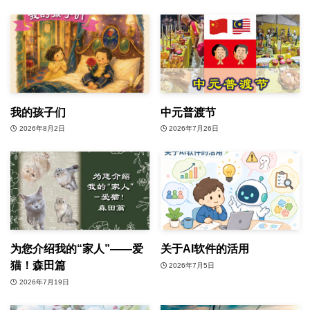
我的孩子们
中元普渡节
2026年8月2日
2026年7月26日
为您介绍我的“家人”——爱
关于AI软件的活用
猫！森田篇
2026年7月5日
2026年7月19日