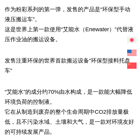
作为粉彩系列的第一弹，发售的产品是“环保型手动
液压搬运车”。
这是世界上第一款使用“艾能水（Enewater）”代替液
压作业油的搬运设备。
发售注重环保的世界首款搬运设备“
环保型接料托盘
车
”
“艾能水”的成分约70%由水构成，是一款能大幅降低
环境负荷的控制液。
它在从制造到废弃的整个生命周期中CO2排放量极
低，且不污染水域、土壤和大气，是一款对环境友好
的可持续发展产品。