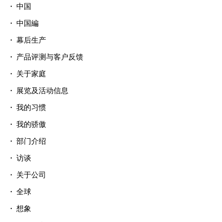
中国
中国編
幕后生产
产品评测与客户反馈
关于家庭
展览及活动信息
我的习惯
我的骄傲
部门介绍
访谈
关于公司
全球
想象