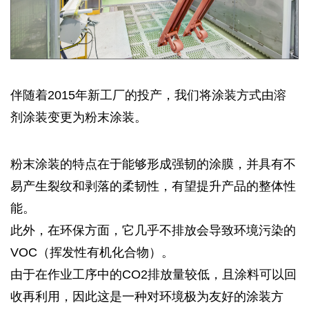
伴随着2015年新工厂的投产，我们将涂装方式由溶
剂涂装变更为粉末涂装。
粉末涂装的特点在于能够形成强韧的涂膜，并具有不
易产生裂纹和剥落的柔韧性，有望提升产品的整体性
能。
此外，在环保方面，它几乎不排放会导致环境污染的
VOC（挥发性有机化合物）。
由于在作业工序中的CO2排放量较低，且涂料可以回
收再利用，因此这是一种对环境极为友好的涂装方