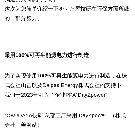
这次为您简单介绍一下をくだ屋技研在环保方面所做
的一部分努力。
采用100%可再生能源电力进行制造
为了实现使用100%可再生能源电力进行制造，在株
式会社山善以及Daigas Energy株式会社的支持下，
我们于2023年引入了企业PPA“DayZpower”。
“OKUDAYA技研 总部工厂采用 DayZpower” （株式
会社山善网站）