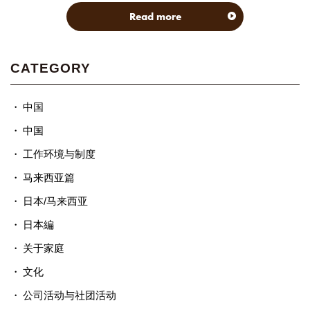
Read more
CATEGORY
中国
中国
工作环境与制度
马来西亚篇
日本/马来西亚
日本編
关于家庭
文化
公司活动与社团活动