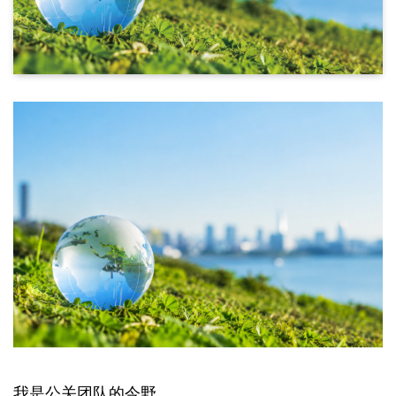
我是公关团队的今野。