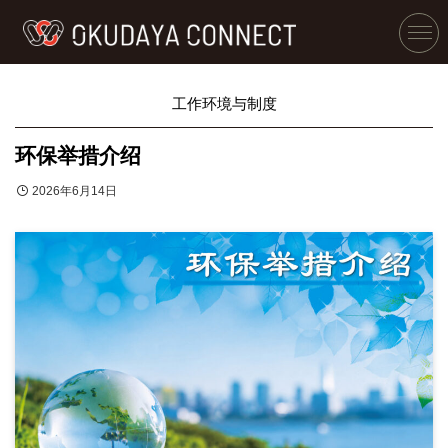
工作环境与制度
环保举措介绍
2026年6月14日