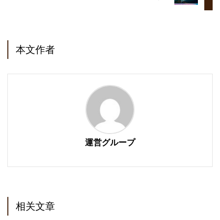
本文作者
運営グループ
相关文章