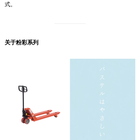
式。
关于粉彩系列