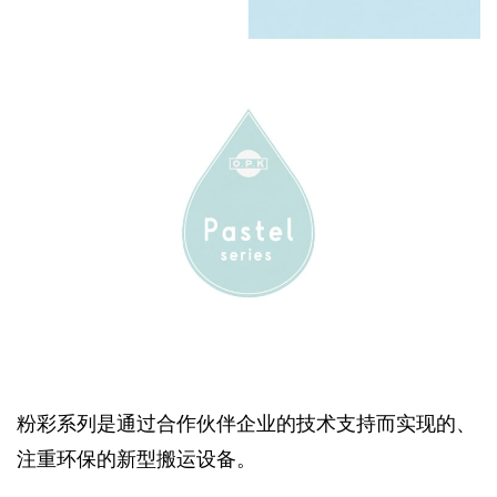
粉彩系列是通过合作伙伴企业的技术支持而实现的、
注重环保的新型搬运设备。