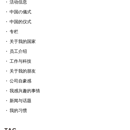
活动信息
中国の儀式
中国的仪式
专栏
关于我的国家
员工介绍
工作与科技
关于我的朋友
公司自豪感
我感兴趣的事情
新闻与话题
我的习惯