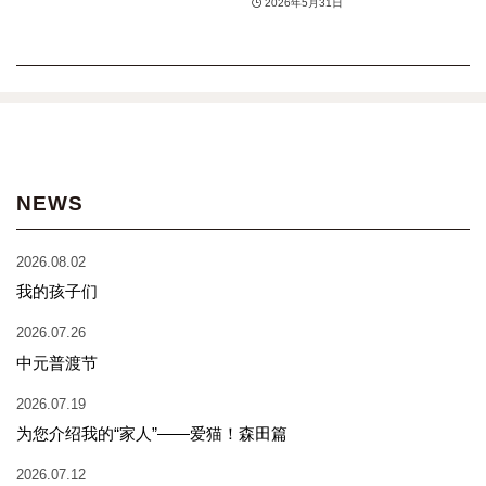
2026年5月31日
NEWS
2026.08.02
我的孩子们
2026.07.26
中元普渡节
2026.07.19
为您介绍我的“家人”——爱猫！森田篇
2026.07.12