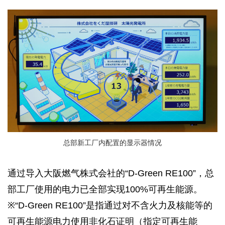
总部新工厂内配置的显示器情况
通过导入大阪燃气株式会社的“D-Green RE100”，总
部工厂使用的电力已全部实现100%可再生能源。
※“D-Green RE100”是指通过对不含火力及核能等的
可再生能源电力使用非化石证明（指定可再生能