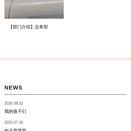
【部门介绍】总务部
NEWS
2026.08.02
我的孩子们
2026.07.26
中元普渡节