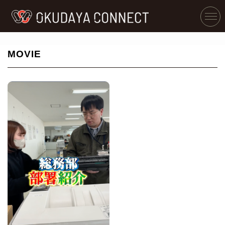
MOVIE