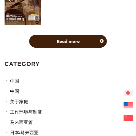
Read more
CATEGORY
中国
中国
关于家庭
工作环境与制度
马来西亚篇
日本/马来西亚