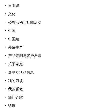
日本編
文化
公司活动与社团活动
中国
中国編
幕后生产
产品评测与客户反馈
关于家庭
展览及活动信息
我的习惯
我的骄傲
部门介绍
访谈