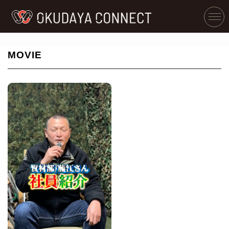
MOVIE