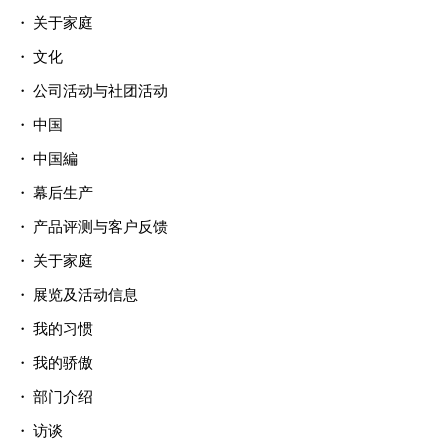
关于家庭
文化
公司活动与社团活动
中国
中国編
幕后生产
产品评测与客户反馈
关于家庭
展览及活动信息
我的习惯
我的骄傲
部门介绍
访谈