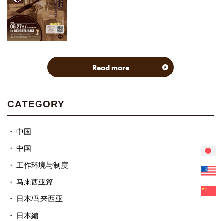
Read more
CATEGORY
中国
中国
工作环境与制度
马来西亚篇
日本/马来西亚
日本編