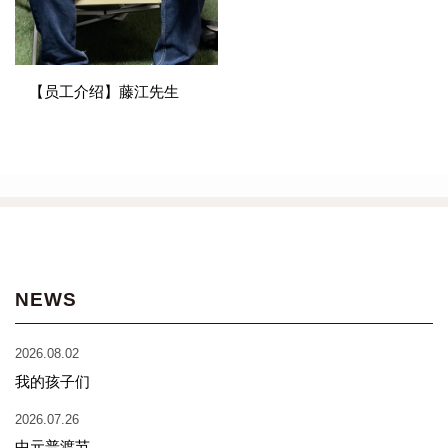
【员工介绍】藤江先生
NEWS
2026.08.02
我的孩子们
2026.07.26
中元普渡节