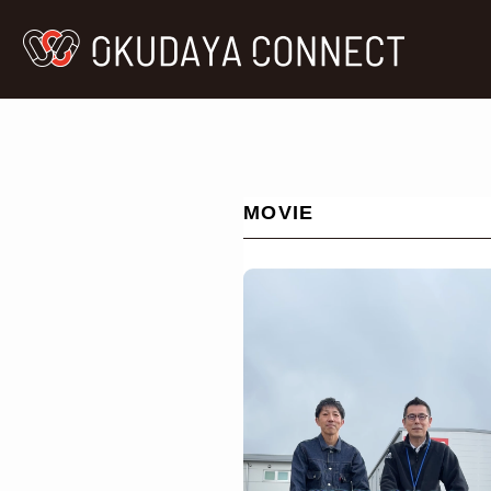
MOVIE