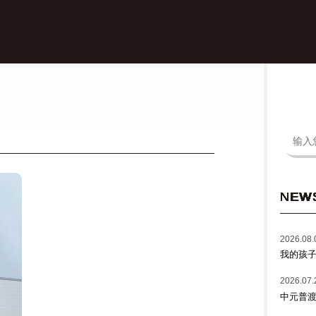
NEW
2026.08.
我的孩
2026.07.
中元普