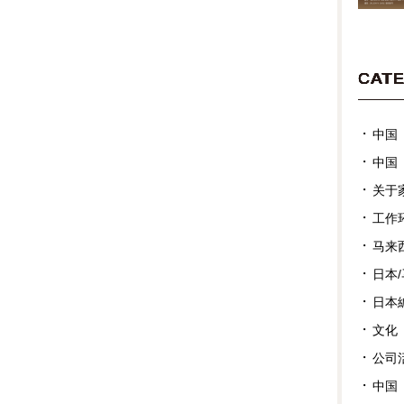
CAT
中国
中国
关于
工作
马来
日本
日本
文化
公司
中国