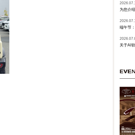
2026.07.
为您介绍
2026.07.
端午节
2026.07.
关于AI
EVE
～