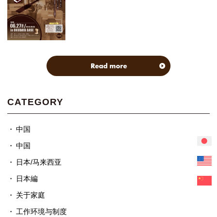
Read more
CATEGORY
中国
中国
日本/马来西亚
日本編
关于家庭
工作环境与制度