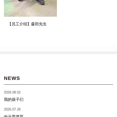
【员工介绍】森田先生
NEWS
2026.08.02
我的孩子们
2026.07.26
中元普渡节