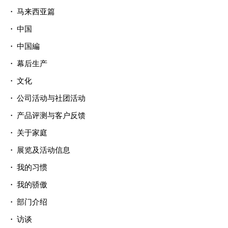
马来西亚篇
中国
中国編
幕后生产
文化
公司活动与社团活动
产品评测与客户反馈
关于家庭
展览及活动信息
我的习惯
我的骄傲
部门介绍
访谈