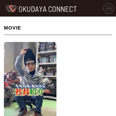
MOVIE