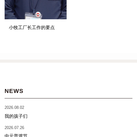
小牧工厂长工作的要点
NEWS
2026.08.02
我的孩子们
2026.07.26
中元普渡节