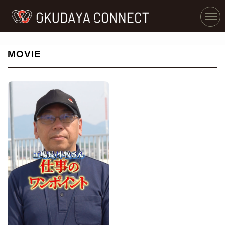
MOVIE