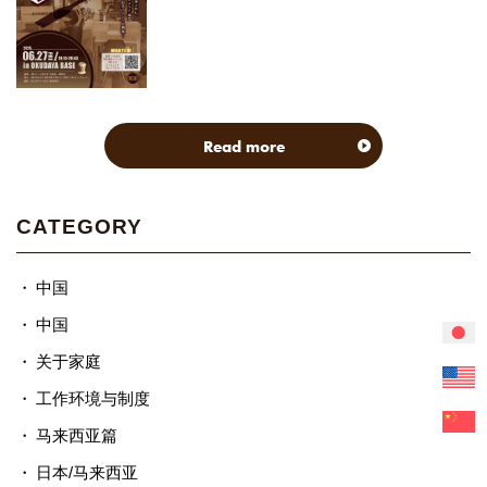
Read more
CATEGORY
中国
中国
关于家庭
工作环境与制度
马来西亚篇
日本/马来西亚