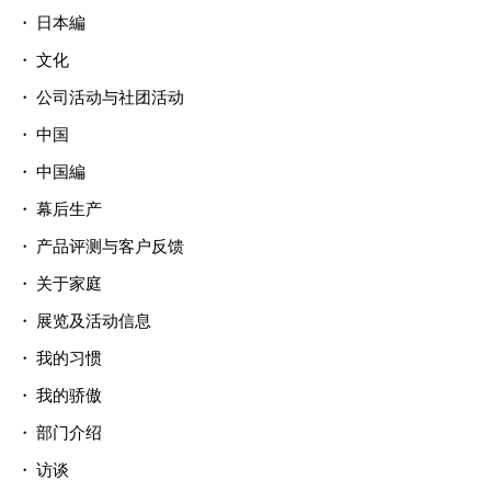
日本編
文化
公司活动与社团活动
中国
中国編
幕后生产
产品评测与客户反馈
关于家庭
展览及活动信息
我的习惯
我的骄傲
部门介绍
访谈