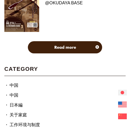
@OKUDAYA BASE
Read more
CATEGORY
中国
中国
日本編
关于家庭
工作环境与制度