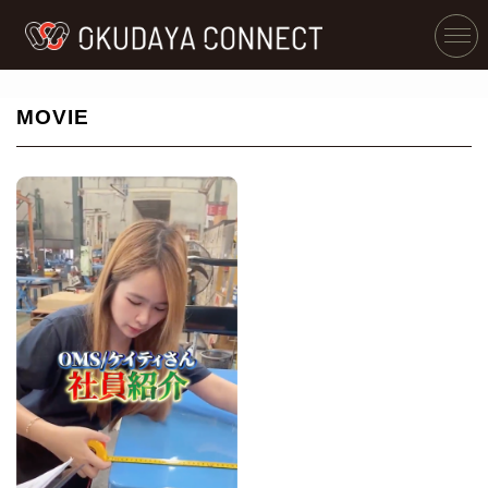
MOVIE