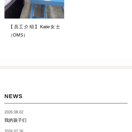
【员工介绍】Katie女士
（OMS）
NEWS
2026.08.02
我的孩子们
2026.07.26