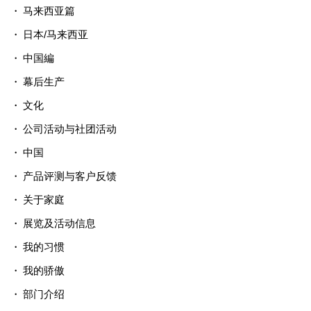
马来西亚篇
日本/马来西亚
中国編
幕后生产
文化
公司活动与社团活动
中国
产品评测与客户反馈
关于家庭
展览及活动信息
我的习惯
我的骄傲
部门介绍