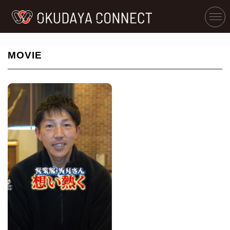
MOVIE