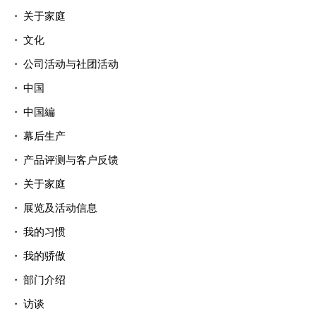
关于家庭
文化
公司活动与社团活动
中国
中国編
幕后生产
产品评测与客户反馈
关于家庭
展览及活动信息
我的习惯
我的骄傲
部门介绍
访谈