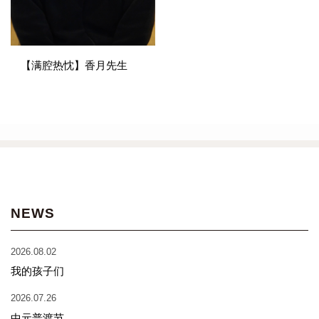
【满腔热忱】香月先生
NEWS
2026.08.02
我的孩子们
2026.07.26
中元普渡节