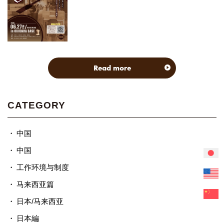
Read more
CATEGORY
中国
中国
工作环境与制度
马来西亚篇
日本/马来西亚
日本編