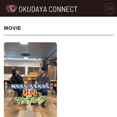
MOVIE