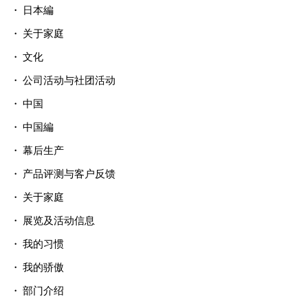
日本編
关于家庭
文化
公司活动与社团活动
中国
中国編
幕后生产
产品评测与客户反馈
关于家庭
展览及活动信息
我的习惯
我的骄傲
部门介绍