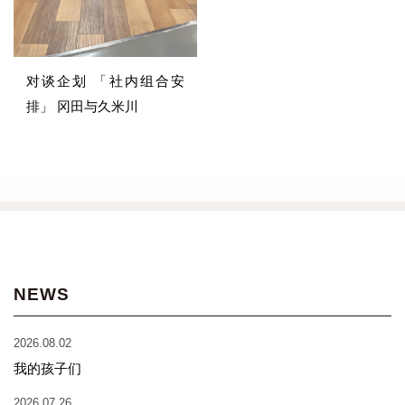
对谈企划 「社内组合安
排」 冈田与久米川
NEWS
2026.08.02
我的孩子们
2026.07.26