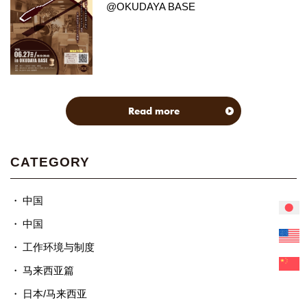
@OKUDAYA BASE
Read more
CATEGORY
中国
中国
工作环境与制度
马来西亚篇
日本/马来西亚