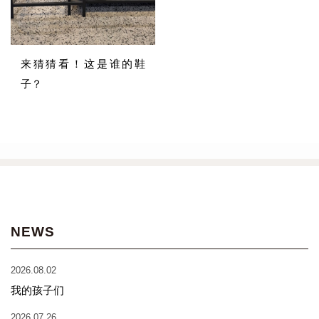
来猜猜看！这是谁的鞋
子？
NEWS
2026.08.02
我的孩子们
2026.07.26