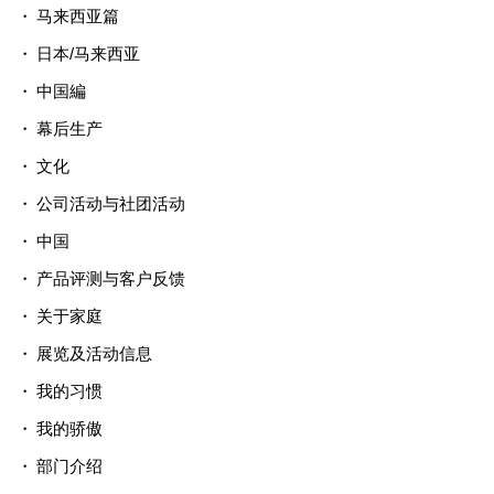
马来西亚篇
日本/马来西亚
中国編
幕后生产
文化
公司活动与社团活动
中国
产品评测与客户反馈
关于家庭
展览及活动信息
我的习惯
我的骄傲
部门介绍