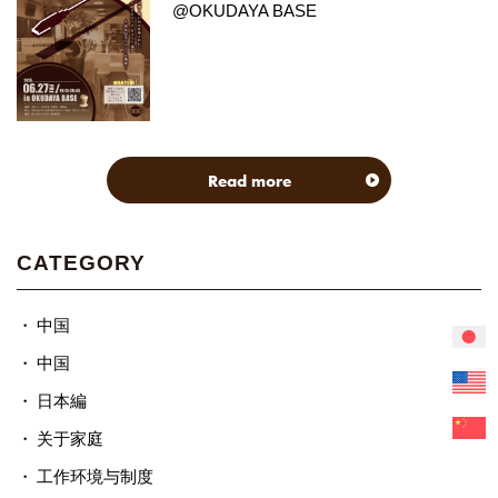
@OKUDAYA BASE
Read more
CATEGORY
中国
中国
日本編
关于家庭
工作环境与制度