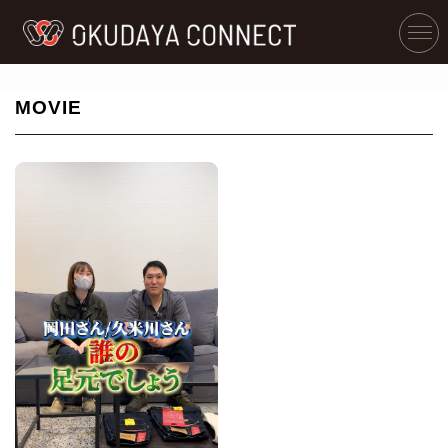
MOVIE