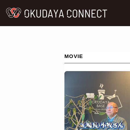
MOVIE