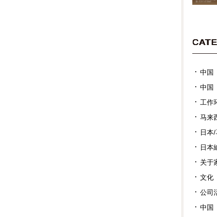
CAT
中国
中国
工作
马来
日本
日本
关于
文化
公司
中国