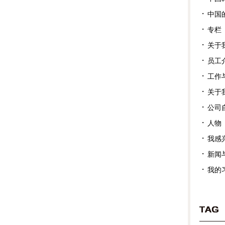
中国
专栏
关于
员工
工作
关于
公司
人物
我感
新闻
我的
TAG