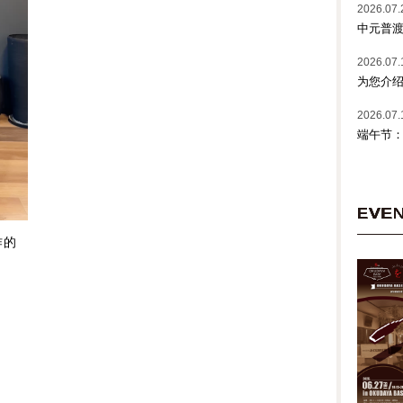
2026.07.
中元普
2026.07.
为您介绍
2026.07.
端午节
EVE
作的