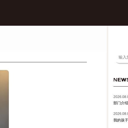
NEW
2026.08.
部门介绍
2026.08.
我的孩