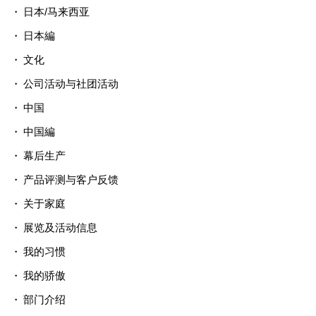
日本/马来西亚
日本編
文化
公司活动与社团活动
中国
中国編
幕后生产
产品评测与客户反馈
关于家庭
展览及活动信息
我的习惯
我的骄傲
部门介绍