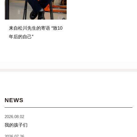
来自松川先生的寄语 “致10
年后的自己”
NEWS
2026.08.02
我的孩子们
2026.07.26