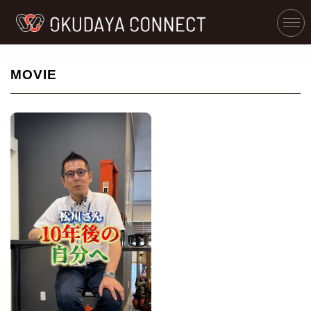
MOVIE