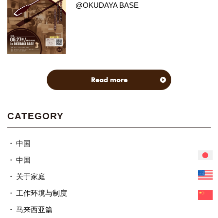
@OKUDAYA BASE
Read more
CATEGORY
中国
中国
关于家庭
工作环境与制度
马来西亚篇