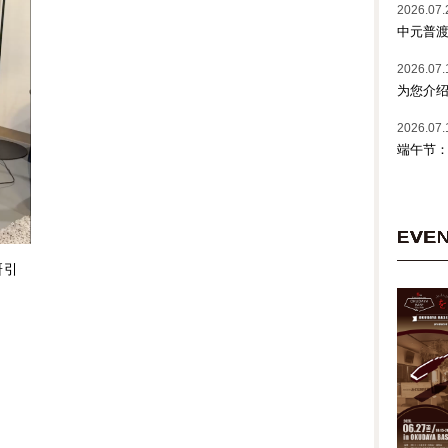
2026.07.
中元普
2026.07.
为您介绍
2026.07.
端午节
EVE
研引