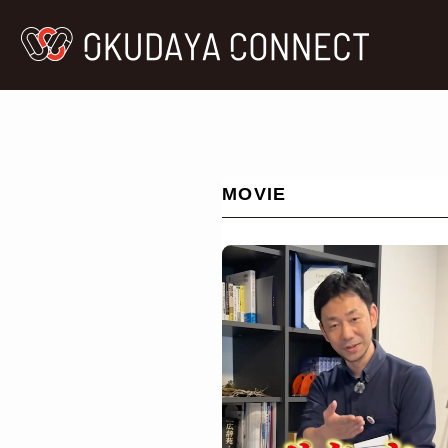
MOVIE