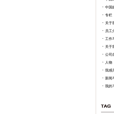
中国
专栏
关于
员工
工作
关于
公司
人物
我感
新闻
我的
TAG