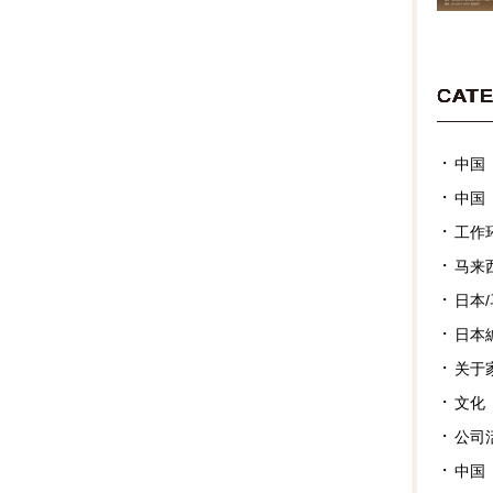
CAT
中国
中国
工作
马来
日本
日本
关于
文化
公司
中国