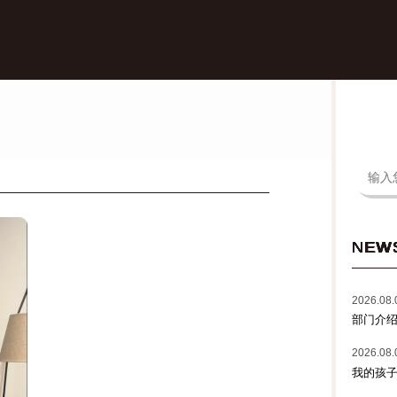
NEW
2026.08.
部门介绍
2026.08.
我的孩