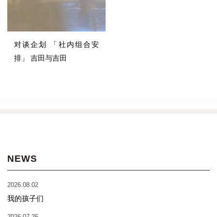
对谈企划 「社内组合安
排」 吉田与吉田
NEWS
2026.08.02
我的孩子们
2026.07.26