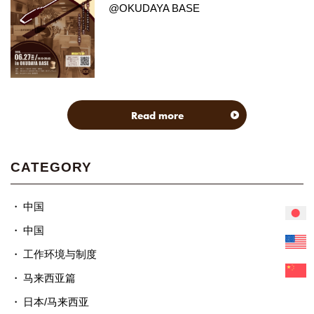
@OKUDAYA BASE
Read more
CATEGORY
中国
中国
工作环境与制度
马来西亚篇
日本/马来西亚