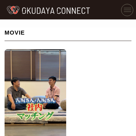
MOVIE