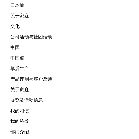
日本編
关于家庭
文化
公司活动与社团活动
中国
中国編
幕后生产
产品评测与客户反馈
关于家庭
展览及活动信息
我的习惯
我的骄傲
部门介绍