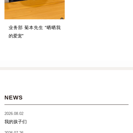
业务部 菊本先生 “晒晒我
的爱宠”
NEWS
2026.08.02
我的孩子们
2026.07.26