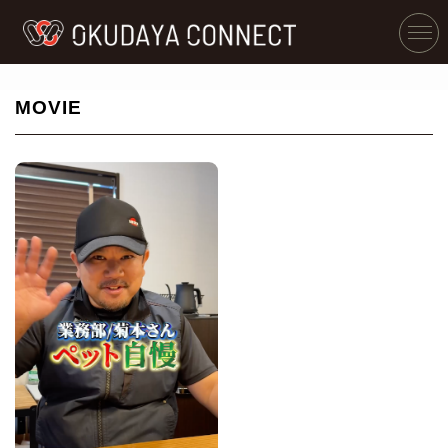
MOVIE