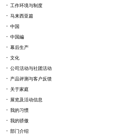
工作环境与制度
马来西亚篇
中国
中国編
幕后生产
文化
公司活动与社团活动
产品评测与客户反馈
关于家庭
展览及活动信息
我的习惯
我的骄傲
部门介绍