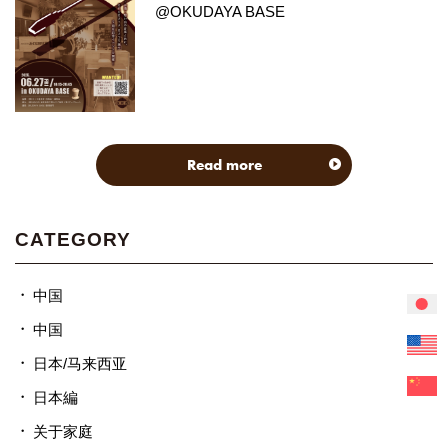
@OKUDAYA BASE
Read more
CATEGORY
中国
中国
日本/马来西亚
日本編
关于家庭