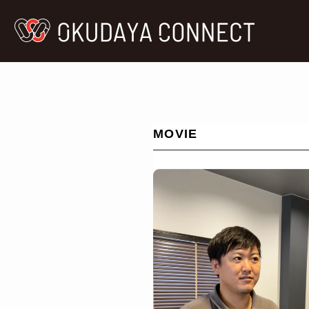
MOVIE