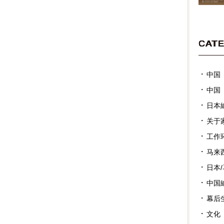
CAT
中国
中国
日本
关于
工作
马来
日本
中国
幕后
文化