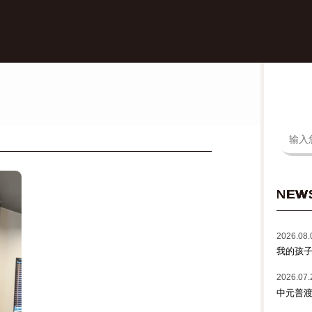
NEW
2026.08.
我的孩
2026.07.
中元普