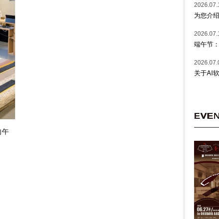
2026.07.
为您介绍
2026.07.
端午节
2026.07.
关于AI
EVE
的午