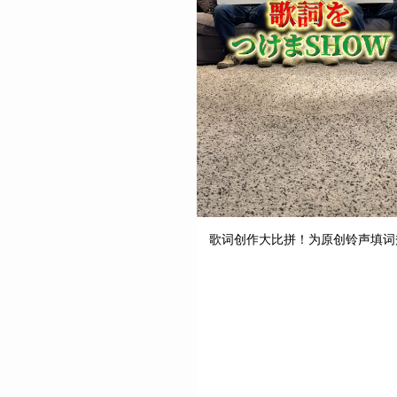
歌词创作大比拼！为原创铃声填词