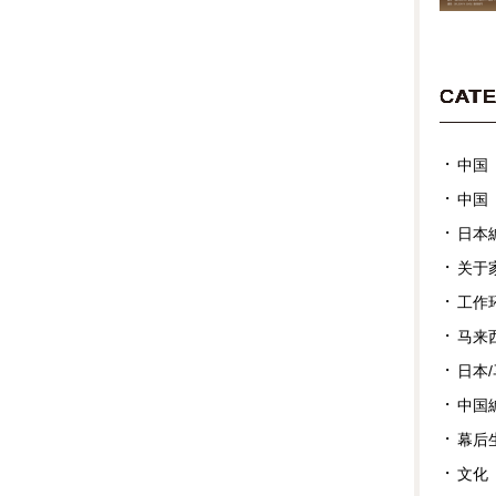
CAT
中国
中国
日本
关于
工作
马来
日本
中国
幕后
文化