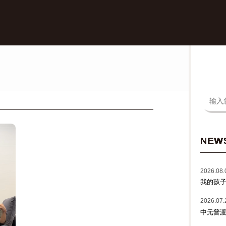
NEW
2026.08.
我的孩
2026.07.
中元普