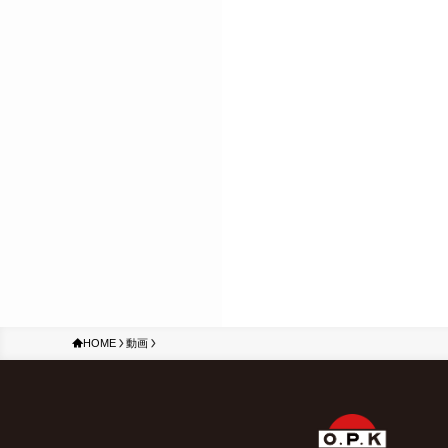
HOME
動画