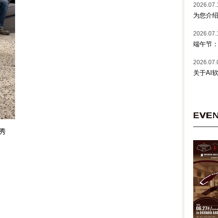
2026.07.
为您介绍
2026.07.
端午节
2026.07.
关于AI
EVE
秀