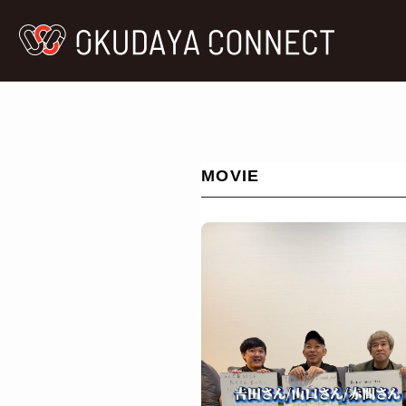
MOVIE