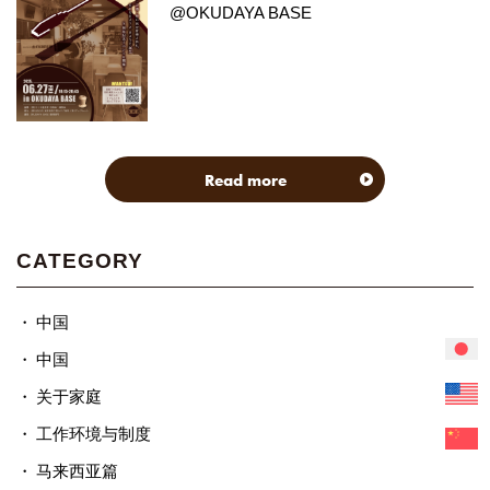
@OKUDAYA BASE
Read more
CATEGORY
中国
中国
关于家庭
工作环境与制度
马来西亚篇