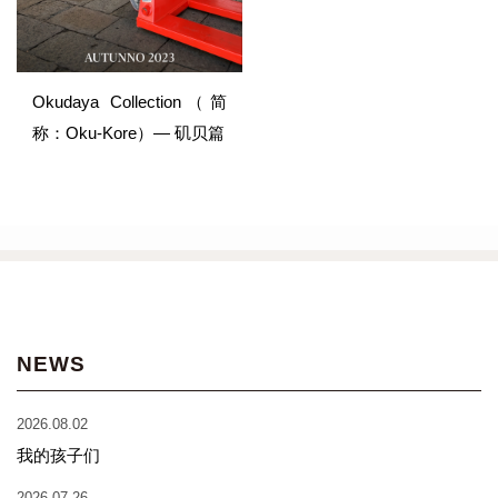
Okudaya Collection（简
称：Oku-Kore）— 矶贝篇
NEWS
2026.08.02
我的孩子们
2026.07.26