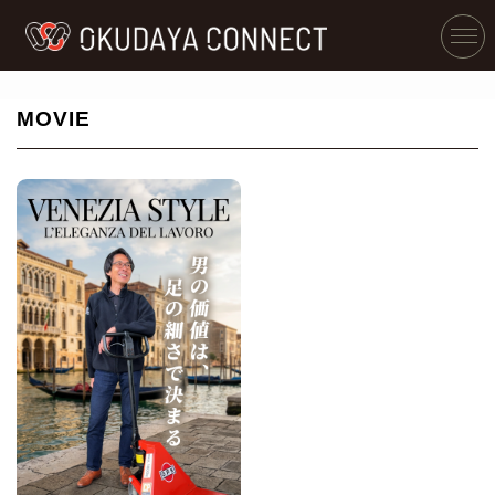
MOVIE