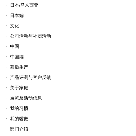
日本/马来西亚
日本編
文化
公司活动与社团活动
中国
中国編
幕后生产
产品评测与客户反馈
关于家庭
展览及活动信息
我的习惯
我的骄傲
部门介绍