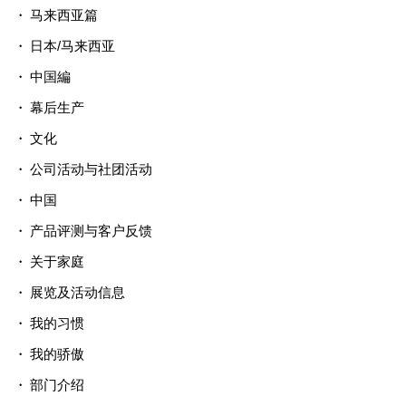
马来西亚篇
日本/马来西亚
中国編
幕后生产
文化
公司活动与社团活动
中国
产品评测与客户反馈
关于家庭
展览及活动信息
我的习惯
我的骄傲
部门介绍