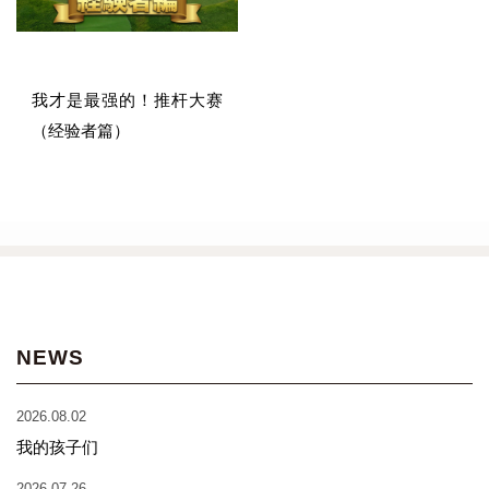
我才是最强的！推杆大赛
（经验者篇）
NEWS
2026.08.02
我的孩子们
2026.07.26