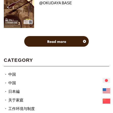
@OKUDAYA BASE
Read more
CATEGORY
中国
中国
日本編
关于家庭
工作环境与制度