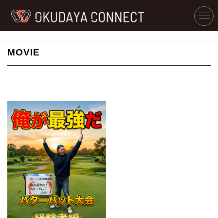
MOVIE