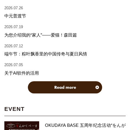
2026.07.26
中元普渡节
2026.07.19
为您介绍我的“家人”——爱猫！森田篇
2026.07.12
端午节：粽叶飘香里的中国传奇与夏日风情
2026.07.05
关于AI软件的活用
Read more
EVENT
OKUDAYA BASE 五周年纪念活动“をんが