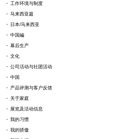
工作环境与制度
马来西亚篇
日本/马来西亚
中国編
幕后生产
文化
公司活动与社团活动
中国
产品评测与客户反馈
关于家庭
展览及活动信息
我的习惯
我的骄傲