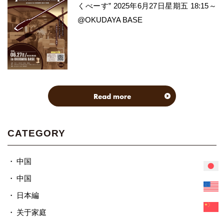
くべーす” 2025年6月27日星期五 18:15～
@OKUDAYA BASE
Read more
CATEGORY
中国
中国
日本編
关于家庭