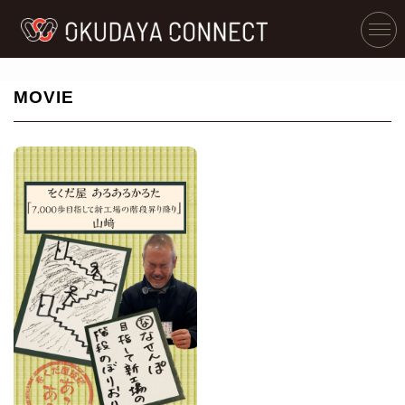
MOVIE