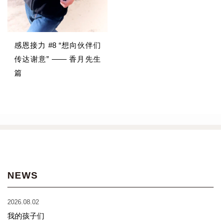
感恩接力 #8 “想向伙伴们
传达谢意” —— 香月先生
篇
NEWS
2026.08.02
我的孩子们