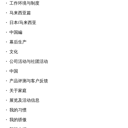
工作环境与制度
马来西亚篇
日本/马来西亚
中国編
幕后生产
文化
公司活动与社团活动
中国
产品评测与客户反馈
关于家庭
展览及活动信息
我的习惯
我的骄傲