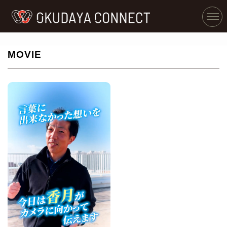
MOVIE