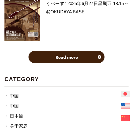
くべーす” 2025年6月27日星期五 18:15～
@OKUDAYA BASE
Read more
CATEGORY
中国
中国
日本編
关于家庭