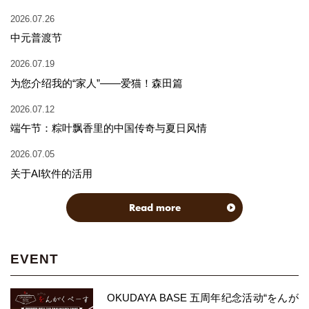
2026.07.26
中元普渡节
2026.07.19
为您介绍我的“家人”——爱猫！森田篇
2026.07.12
端午节：粽叶飘香里的中国传奇与夏日风情
2026.07.05
关于AI软件的活用
Read more
EVENT
OKUDAYA BASE 五周年纪念活动“をんが