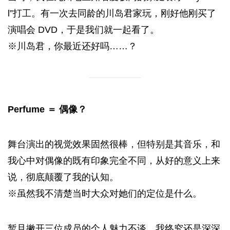
l”打工。有一次去同龄的川岛君家玩，刚好他刚买了
演唱会 DVD，于是我们就一起看了。
※川岛君，你最近还好吗……？
Perfume ＝ 偶像？
舞台演出的视觉效果固然很棒，但特别是其音乐，和
我心中对偶像的既有印象完全不同，从好的意义上来
说，彻底颠覆了我的认知。
※虽然我不清楚当时大众对她们的定位是什么。
暂且撇开三位成员的个人魅力不谈，我终究还是深深