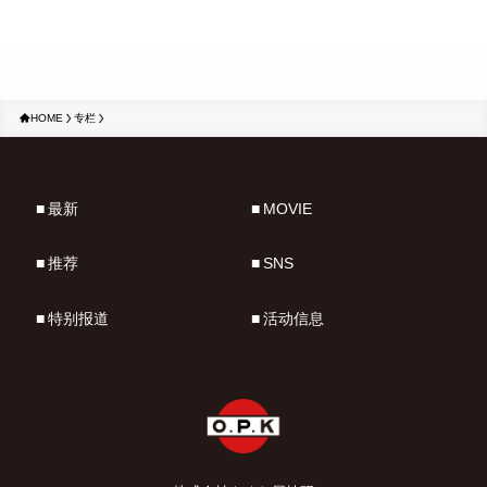
HOME
专栏
最新
MOVIE
推荐
SNS
特别报道
活动信息