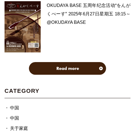
OKUDAYA BASE 五周年纪念活动“をんが
くべーす” 2025年6月27日星期五 18:15～
@OKUDAYA BASE
Read more
CATEGORY
中国
中国
关于家庭