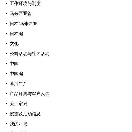
工作环境与制度
马来西亚篇
日本/马来西亚
日本編
文化
公司活动与社团活动
中国
中国編
幕后生产
产品评测与客户反馈
关于家庭
展览及活动信息
我的习惯