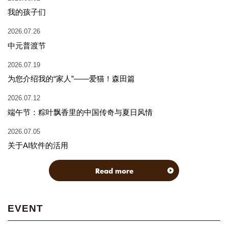
我的孩子们
2026.07.26
中元普渡节
2026.07.19
为您介绍我的“家人”——爱猫！森田篇
2026.07.12
端午节：粽叶飘香里的中国传奇与夏日风情
2026.07.05
关于AI软件的活用
Read more
EVENT