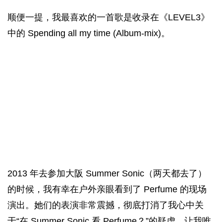
顺便一提，我最喜欢的一首歌是收录在《LEVEL3》
中的 Spending all my time (Album-mix)。
2013 年去参加大阪 Summer Sonic（两天都去了）
的时候，我有幸在户外亲眼看到了 Perfume 的现场
演出。她们的表演非常震撼，彻底打消了我心中关
于“在 Summer Sonic 看 Perfume？”的疑虑，让我唯