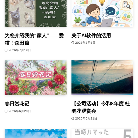
为您介绍我的“家人”——爱
关于AI软件的活用
猫！森田篇
2026年7月5日
2026年7月19日
春日赏花记
【公司活动】令和8年度 杜
鹃花观赏会
2026年6月28日
2026年6月21日