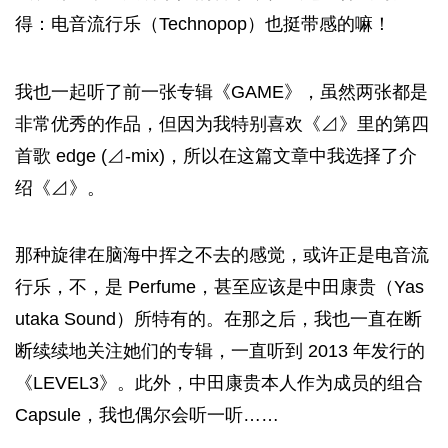
得：电音流行乐（Technopop）也挺带感的嘛！
我也一起听了前一张专辑《GAME》，虽然两张都是
非常优秀的作品，但因为我特别喜欢《⊿》里的第四
首歌 edge (⊿-mix)，所以在这篇文章中我选择了介
绍《⊿》。
那种旋律在脑海中挥之不去的感觉，或许正是电音流
行乐，不，是 Perfume，甚至应该是中田康贵（Yas
utaka Sound）所特有的。在那之后，我也一直在断
断续续地关注她们的专辑，一直听到 2013 年发行的
《LEVEL3》。此外，中田康贵本人作为成员的组合
Capsule，我也偶尔会听一听……