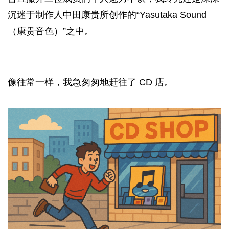
沉迷于制作人中田康贵所创作的“Yasutaka Sound
（康贵音色）”之中。
像往常一样，我急匆匆地赶往了 CD 店。