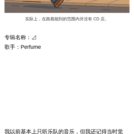
实际上，在跑着能到的范围内并没有 CD 店。
专辑名称：⊿
歌手：Perfume
我以前基本上只听乐队的音乐，但我还记得当时觉