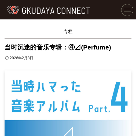
专栏
当时沉迷的音乐专辑：④⊿(Perfume)
2026年2月8日