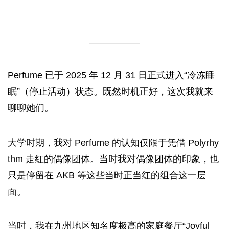
Perfume 已于 2025 年 12 月 31 日正式进入“冷冻睡
眠”（停止活动）状态。既然时机正好，这次我就来
聊聊她们。
大学时期，我对 Perfume 的认知仅限于凭借 Polyrhy
thm 走红的偶像团体。当时我对偶像团体的印象，也
只是停留在 AKB 等这些当时正当红的组合这一层
面。
当时，我在九州地区知名度极高的家庭餐厅“Joyful