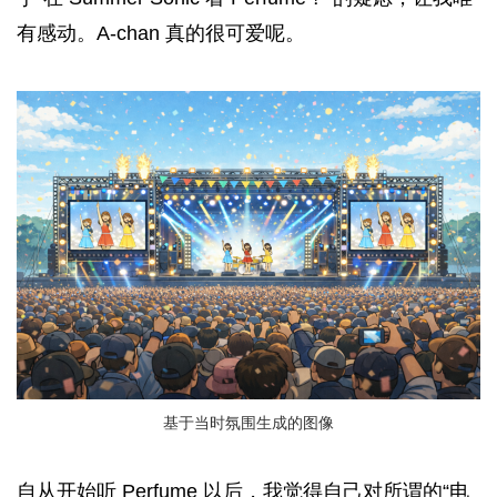
有感动。A-chan 真的很可爱呢。
基于当时氛围生成的图像
自从开始听 Perfume 以后，我觉得自己对所谓的“电