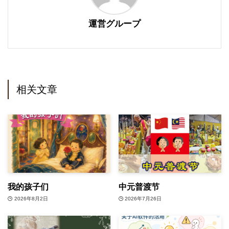
運営グループ
相关文章
我的孩子们
中元普渡节
2026年8月2日
2026年7月26日