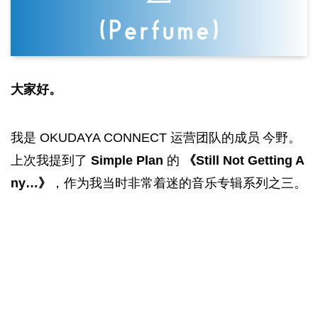
大家好。
我是 OKUDAYA CONNECT 运营团队的成员 今野。
上次我提到了
Simple Plan
的
《Still Not Getting A
ny…》
，作为我当时非常着迷的音乐专辑系列之三。