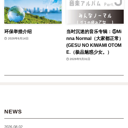
环保举措介绍
当时沉迷的音乐专辑：⑤Mi
nna Normal（大家都正常）
2026年6月14日
(GESU NO KIWAMI OTOM
E.（极品魅惑少女。）
2026年5月31日
NEWS
2026.08.02