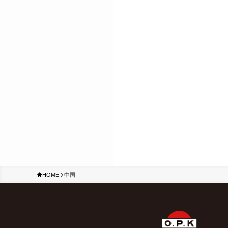
HOME
中国