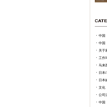
CAT
中国
中国
关于
工作
马来
日本
日本
文化
公司
中国