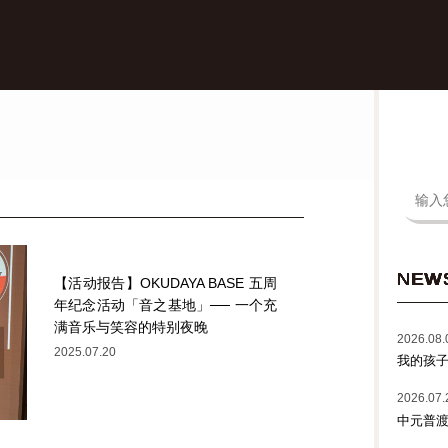
NEW
【活动报告】OKUDAYA BASE 五周
年纪念活动「音之基地」── 一个充
满音乐与笑容的特别夜晚
2026.08.
2025.07.20
我的孩
2026.07.
中元普