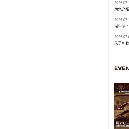
2026.07.
为您介绍
2026.07.
端午节
2026.07.
关于AI
EVE