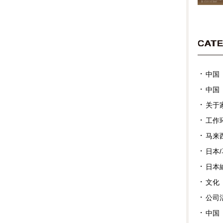
CAT
中国
中国
关于
工作
马来
日本
日本
文化
公司
中国