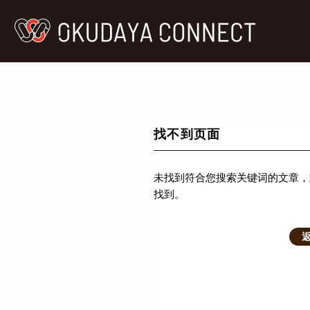
找不到页面
未找到符合您搜索关键词的文章，
找到。