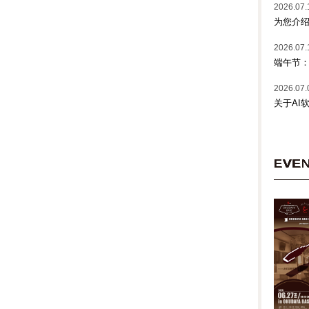
2026.07.
为您介绍
2026.07.
端午节
2026.07.
关于AI
EVE