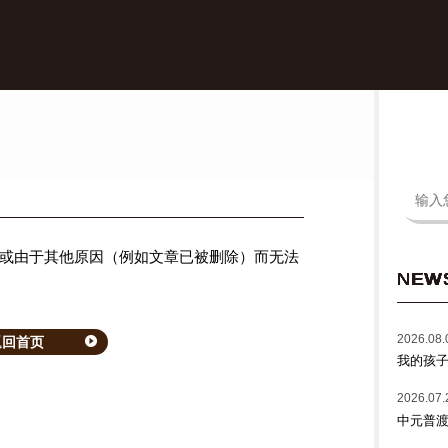
或由于其他原因（例如文章已被删除）而无法
NEW
2026.08.
返回首页
我的孩
2026.07.
中元普