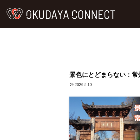
景色にとどまらない：常
2026.5.10