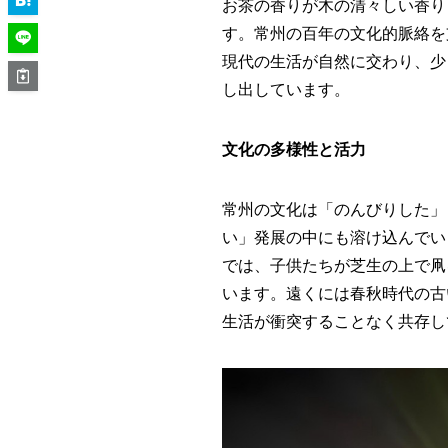
お茶の香りが木の清々しい香り
す。常州の百年の文化的脈絡を
現代の生活が自然に交わり、少
し出しています。
文化の多様性と活力
常州の文化は「のんびりした」
い」発展の中にも溶け込んでい
では、子供たちが芝生の上で凧
います。遠くには春秋時代の古
生活が衝突することなく共存し