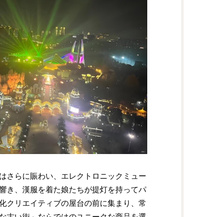
はさらに賑わい、エレクトロニックミュー
響き、漢服を着た娘たちが提灯を持ってパ
化クリエイティブの屋台の前に集まり、常
な古い街」ならではのユニークな商品を選