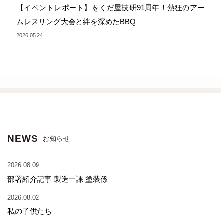
【イベントレポート】をくだ屋技研91周年！熱狂のアー
ムレスリング大会と絆を深めたBBQ
2026.05.24
NEWS
お知らせ
2026.08.09
部署紹介記事 製造一課 塗装係
2026.08.02
私の子供たち