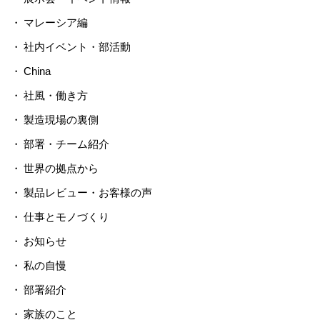
マレーシア編
社内イベント・部活動
China
社風・働き方
製造現場の裏側
部署・チーム紹介
世界の拠点から
製品レビュー・お客様の声
仕事とモノづくり
お知らせ
私の自慢
部署紹介
家族のこと