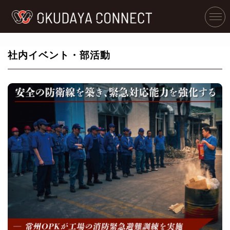
社内イベント・部活動