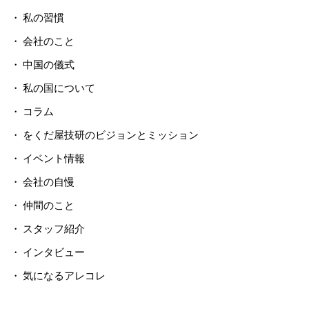
私の習慣
会社のこと
中国の儀式
私の国について
コラム
をくだ屋技研のビジョンとミッション
イベント情報
会社の自慢
仲間のこと
スタッフ紹介
インタビュー
気になるアレコレ