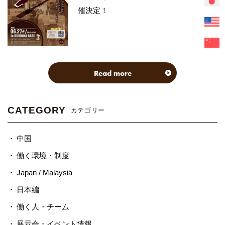
催決定！
Read more
CATEGORY
カテゴリー
中国
働く環境・制度
Japan / Malaysia
日本編
働く人・チーム
展示会・イベント情報