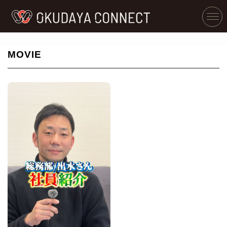
MOVIE