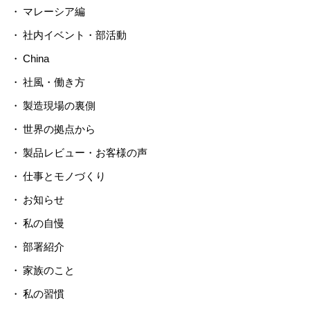
マレーシア編
社内イベント・部活動
China
社風・働き方
製造現場の裏側
世界の拠点から
製品レビュー・お客様の声
仕事とモノづくり
お知らせ
私の自慢
部署紹介
家族のこと
私の習慣