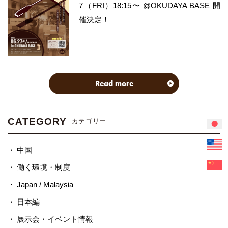
7（FRI）18:15〜 @OKUDAYA BASE 開
催決定！
Read more
CATEGORY
カテゴリー
中国
働く環境・制度
Japan / Malaysia
日本編
展示会・イベント情報