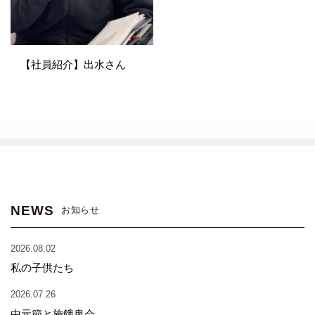
【社員紹介】出水さん
NEWS
お知らせ
2026.08.02
私の子供たち
2026.07.26
中元節と施餓鬼会