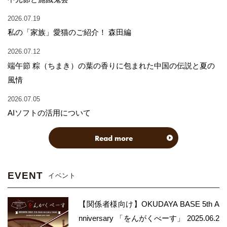
2026.07.19
私の「家族」愛猫のご紹介！ 森田編
2026.07.12
端午節 粽（ちまき）の葉の香りに包まれた中国の伝説と夏の
風情
2026.07.05
AIソフトの活用について
Read more
EVENT
イベント
【関係者様向け】OKUDAYA BASE 5th A
nniversary 「をんがくべーす」 2025.06.2