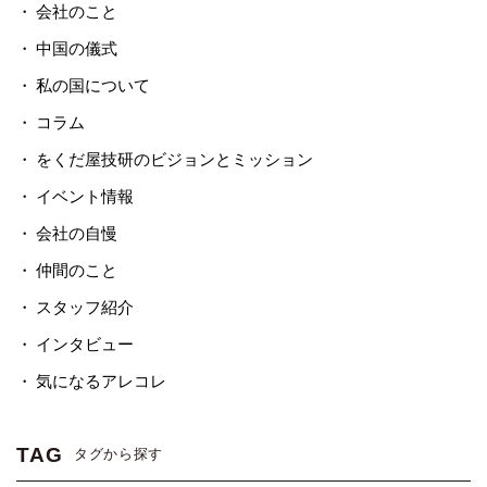
会社のこと
中国の儀式
私の国について
コラム
をくだ屋技研のビジョンとミッション
イベント情報
会社の自慢
仲間のこと
スタッフ紹介
インタビュー
気になるアレコレ
TAG
タグから探す