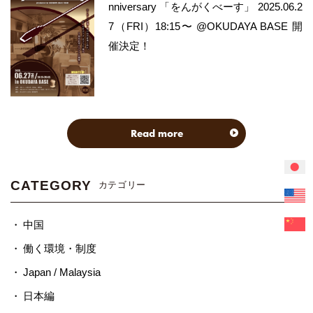
nniversary 「をんがくべーす」 2025.06.2
7（FRI）18:15〜 @OKUDAYA BASE 開
催決定！
Read more
CATEGORY
カテゴリー
中国
働く環境・制度
Japan / Malaysia
日本編