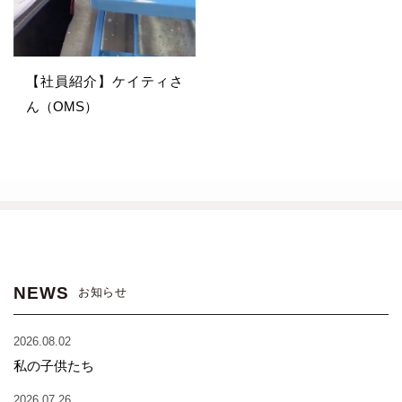
【社員紹介】ケイティさ
ん（OMS）
NEWS
お知らせ
2026.08.02
私の子供たち
2026.07.26