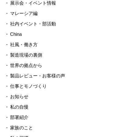
展示会・イベント情報
マレーシア編
社内イベント・部活動
China
社風・働き方
製造現場の裏側
世界の拠点から
製品レビュー・お客様の声
仕事とモノづくり
お知らせ
私の自慢
部署紹介
家族のこと