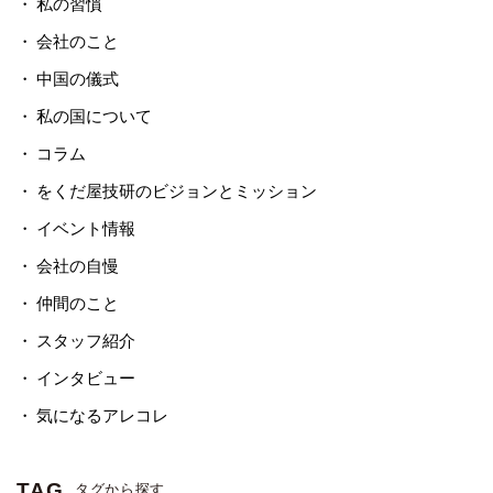
私の習慣
会社のこと
中国の儀式
私の国について
コラム
をくだ屋技研のビジョンとミッション
イベント情報
会社の自慢
仲間のこと
スタッフ紹介
インタビュー
気になるアレコレ
TAG
タグから探す