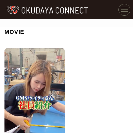
MOVIE