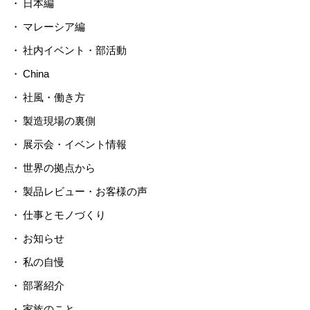
日本編
マレーシア編
社内イベント・部活動
China
社風・働き方
製造現場の裏側
展示会・イベント情報
世界の拠点から
製品レビュー・お客様の声
仕事とモノづくり
お知らせ
私の自慢
部署紹介
家族のこと