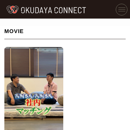
MOVIE