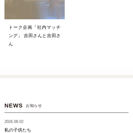
トーク企画「社内マッチ
ング」 吉田さんと吉田さ
ん
NEWS
お知らせ
2026.08.02
私の子供たち