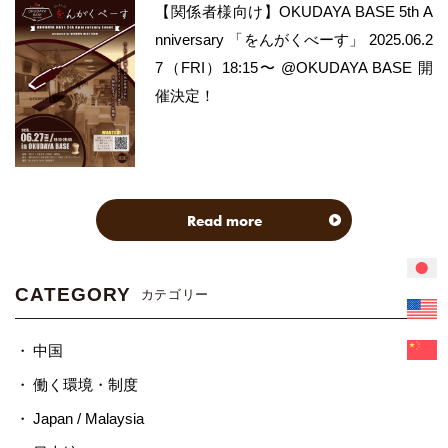
【関係者様向け】OKUDAYA BASE 5th A
nniversary 「をんがくべーす」 2025.06.2
7（FRI）18:15〜 @OKUDAYA BASE 開
催決定！
Read more
CATEGORY
カテゴリー
中国
働く環境・制度
Japan / Malaysia