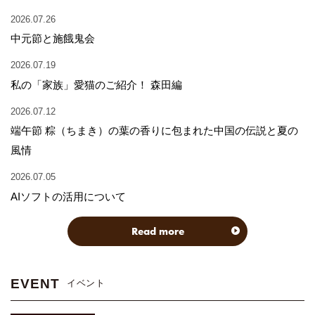
2026.07.26
中元節と施餓鬼会
2026.07.19
私の「家族」愛猫のご紹介！ 森田編
2026.07.12
端午節 粽（ちまき）の葉の香りに包まれた中国の伝説と夏の
風情
2026.07.05
AIソフトの活用について
Read more
EVENT
イベント