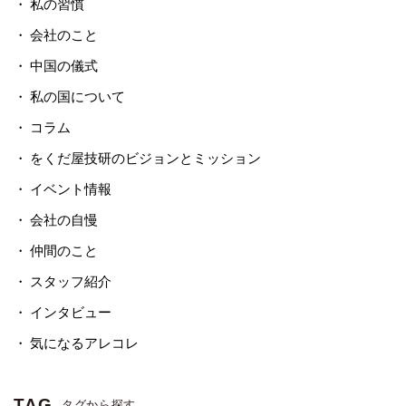
私の習慣
会社のこと
中国の儀式
私の国について
コラム
をくだ屋技研のビジョンとミッション
イベント情報
会社の自慢
仲間のこと
スタッフ紹介
インタビュー
気になるアレコレ
TAG
タグから探す