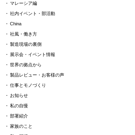
マレーシア編
社内イベント・部活動
China
社風・働き方
製造現場の裏側
展示会・イベント情報
世界の拠点から
製品レビュー・お客様の声
仕事とモノづくり
お知らせ
私の自慢
部署紹介
家族のこと