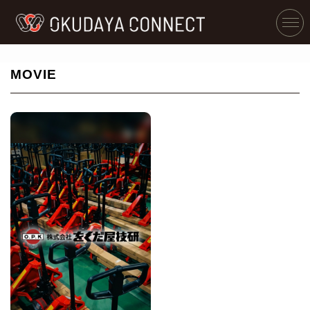
MOVIE