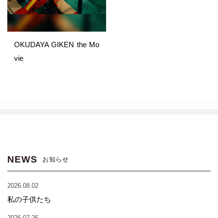
OKUDAYA GIKEN the Mo
vie
NEWS
お知らせ
2026.08.02
私の子供たち
2026.07.26