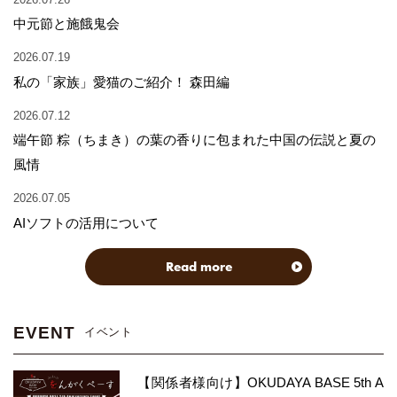
中元節と施餓鬼会
2026.07.19
私の「家族」愛猫のご紹介！ 森田編
2026.07.12
端午節 粽（ちまき）の葉の香りに包まれた中国の伝説と夏の
風情
2026.07.05
AIソフトの活用について
Read more
EVENT
イベント
【関係者様向け】OKUDAYA BASE 5th A