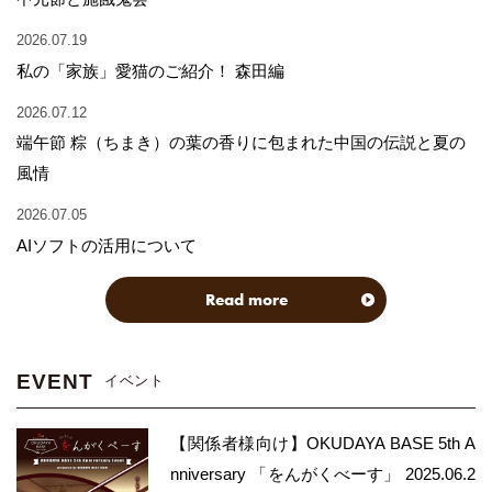
2026.07.19
私の「家族」愛猫のご紹介！ 森田編
2026.07.12
端午節 粽（ちまき）の葉の香りに包まれた中国の伝説と夏の
風情
2026.07.05
AIソフトの活用について
Read more
EVENT
イベント
【関係者様向け】OKUDAYA BASE 5th A
nniversary 「をんがくべーす」 2025.06.2