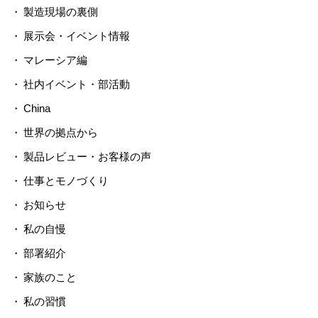
製造現場の裏側
展示会・イベント情報
マレーシア編
社内イベント・部活動
China
世界の拠点から
製品レビュー・お客様の声
仕事とモノづくり
お知らせ
私の自慢
部署紹介
家族のこと
私の習慣