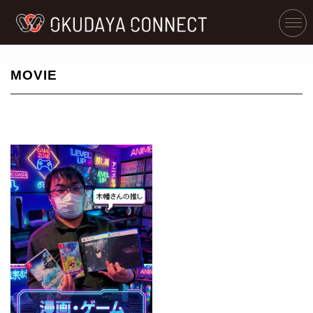
MOVIE