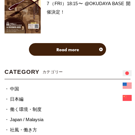
7（FRI）18:15〜 @OKUDAYA BASE 開
催決定！
Read more
CATEGORY
カテゴリー
中国
日本編
働く環境・制度
Japan / Malaysia
社風・働き方