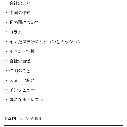
会社のこと
中国の儀式
私の国について
コラム
をくだ屋技研のビジョンとミッション
イベント情報
会社の自慢
仲間のこと
スタッフ紹介
インタビュー
気になるアレコレ
TAG
タグから探す