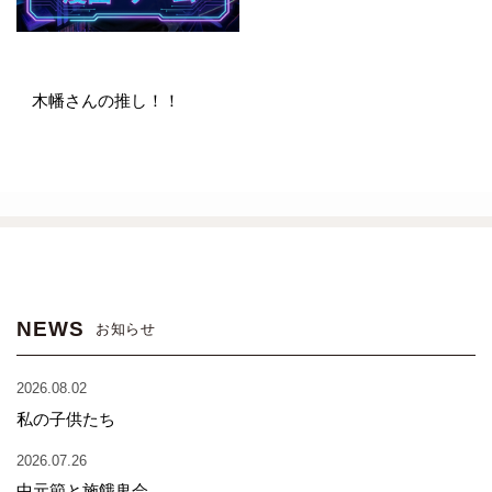
木幡さんの推し！！
NEWS
お知らせ
2026.08.02
私の子供たち
2026.07.26
中元節と施餓鬼会