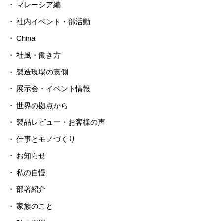
マレーシア編
社内イベント・部活動
China
社風・働き方
製造現場の裏側
展示会・イベント情報
世界の拠点から
製品レビュー・お客様の声
仕事とモノづくり
お知らせ
私の自慢
部署紹介
家族のこと