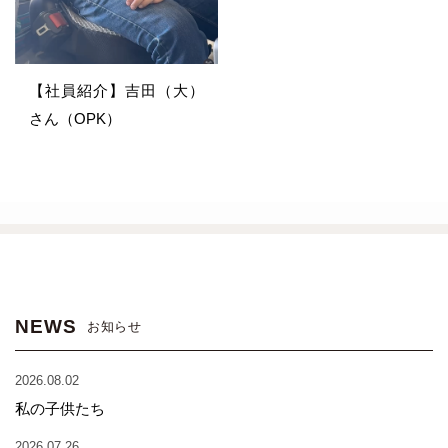
【社員紹介】吉田（大）
さん（OPK）
NEWS
お知らせ
2026.08.02
私の子供たち
2026.07.26