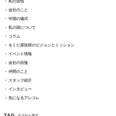
私の習慣
会社のこと
中国の儀式
私の国について
コラム
をくだ屋技研のビジョンとミッション
イベント情報
会社の自慢
仲間のこと
スタッフ紹介
インタビュー
気になるアレコレ
TAG
タグから探す