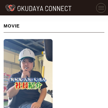
MOVIE