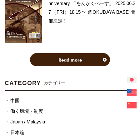
nniversary 「をんがくべーす」 2025.06.2
7（FRI）18:15〜 @OKUDAYA BASE 開
催決定！
Read more
CATEGORY
カテゴリー
中国
働く環境・制度
Japan / Malaysia
日本編