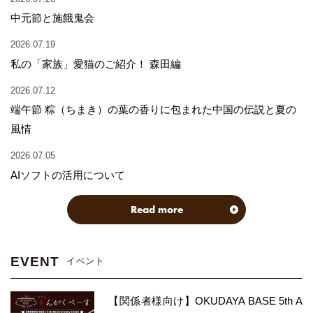
中元節と施餓鬼会
2026.07.19
私の「家族」愛猫のご紹介！ 森田編
2026.07.12
端午節 粽（ちまき）の葉の香りに包まれた中国の伝説と夏の
風情
2026.07.05
AIソフトの活用について
Read more
EVENT
イベント
【関係者様向け】OKUDAYA BASE 5th A