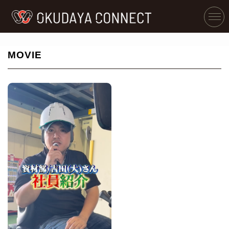
MOVIE