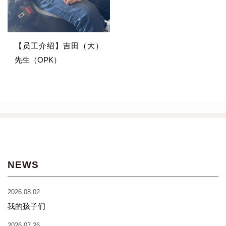
【员工介绍】吉田（大）
先生（OPK）
NEWS
2026.08.02
我的孩子们
2026.07.26