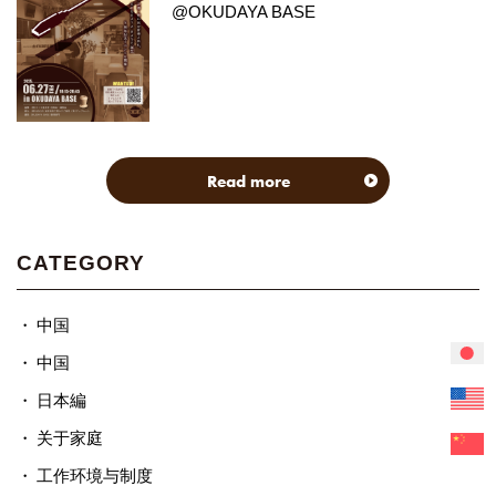
@OKUDAYA BASE
Read more
CATEGORY
中国
中国
日本編
关于家庭
工作环境与制度