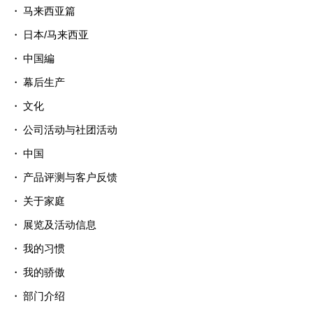
马来西亚篇
日本/马来西亚
中国編
幕后生产
文化
公司活动与社团活动
中国
产品评测与客户反馈
关于家庭
展览及活动信息
我的习惯
我的骄傲
部门介绍