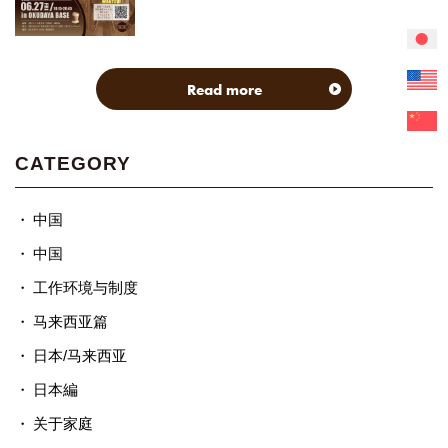
Read more
CATEGORY
中国
中国
工作环境与制度
马来西亚篇
日本/马来西亚
日本編
关于家庭