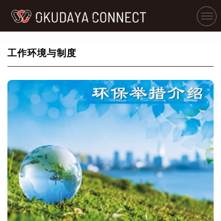
工作环境与制度