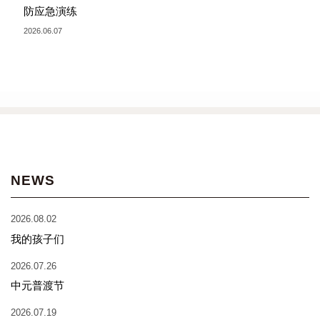
防应急演练
2026.06.07
NEWS
2026.08.02
我的孩子们
2026.07.26
中元普渡节
2026.07.19