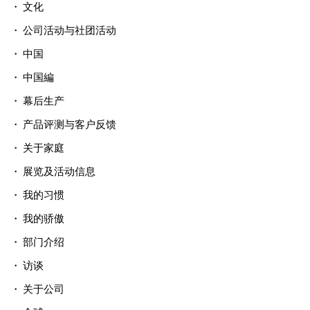
文化
公司活动与社团活动
中国
中国編
幕后生产
产品评测与客户反馈
关于家庭
展览及活动信息
我的习惯
我的骄傲
部门介绍
访谈
关于公司