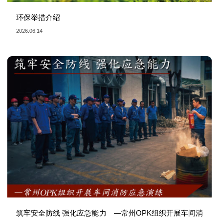
环保举措介绍
2026.06.14
筑牢安全防线 强化应急能力 —常州OPK组织开展车间消