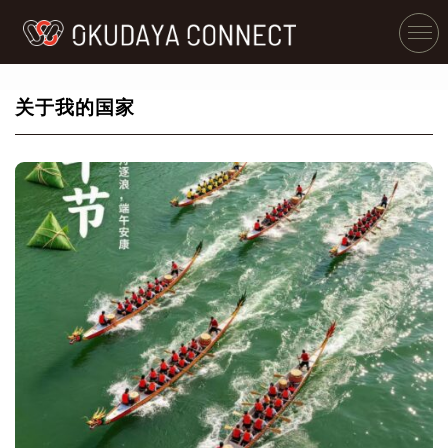
关于我的国家