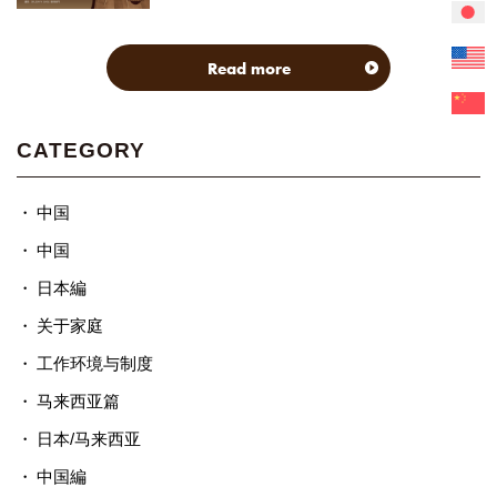
Read more
CATEGORY
中国
中国
日本編
关于家庭
工作环境与制度
马来西亚篇
日本/马来西亚
中国編