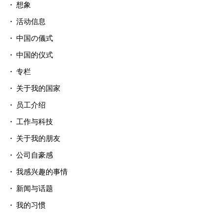
想象
活动信息
中国の儀式
中国的仪式
专栏
关于我的国家
员工介绍
工作与科技
关于我的朋友
公司自豪感
我感兴趣的事情
新闻与话题
我的习惯