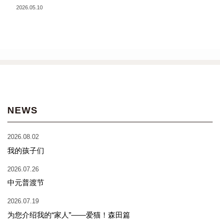
2026.05.10
NEWS
2026.08.02
我的孩子们
2026.07.26
中元普渡节
2026.07.19
为您介绍我的“家人”——爱猫！森田篇