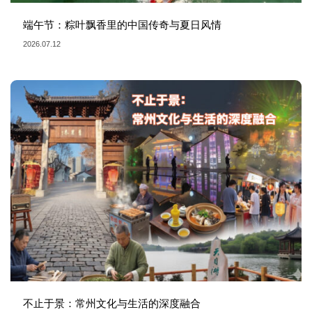
端午节：粽叶飘香里的中国传奇与夏日风情
2026.07.12
不止于景：常州文化与生活的深度融合