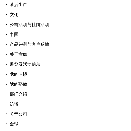
幕后生产
文化
公司活动与社团活动
中国
产品评测与客户反馈
关于家庭
展览及活动信息
我的习惯
我的骄傲
部门介绍
访谈
关于公司
全球