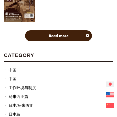
Read more
CATEGORY
中国
中国
工作环境与制度
马来西亚篇
日本/马来西亚
日本編