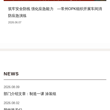
筑牢安全防线 强化应急能力 —常州OPK组织开展车间消
防应急演练
2026.06.07
NEWS
2026.08.09
部门介绍文章：制造一课 涂装组
2026.08.02
我的孩子们