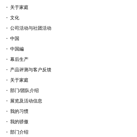
关于家庭
文化
公司活动与社团活动
中国
中国編
幕后生产
产品评测与客户反馈
关于家庭
部门/团队介绍
展览及活动信息
我的习惯
我的骄傲
部门介绍