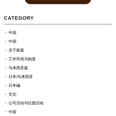
CATEGORY
中国
中国
关于家庭
工作环境与制度
马来西亚篇
日本/马来西亚
日本編
文化
公司活动与社团活动
中国