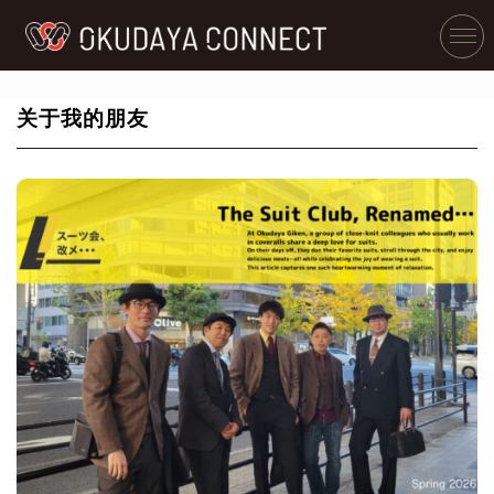
关于我的朋友