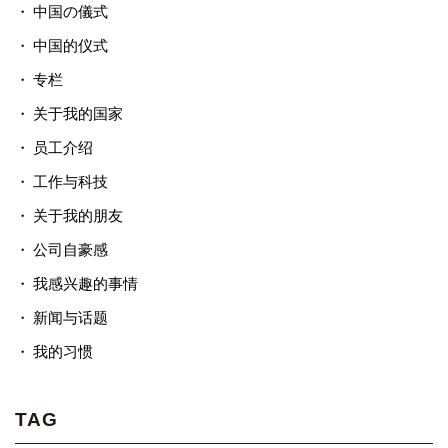
中国の儀式
中国的仪式
专栏
关于我的国家
员工介绍
工作与科技
关于我的朋友
公司自豪感
我感兴趣的事情
新闻与话题
我的习惯
TAG