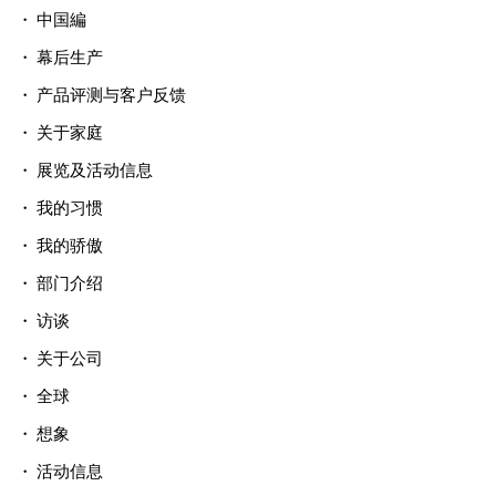
中国編
幕后生产
产品评测与客户反馈
关于家庭
展览及活动信息
我的习惯
我的骄傲
部门介绍
访谈
关于公司
全球
想象
活动信息