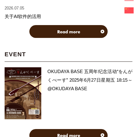
2026.07.05
关于AI软件的活用
Read more
EVENT
OKUDAYA BASE 五周年纪念活动“をんが
くべーす” 2025年6月27日星期五 18:15～
@OKUDAYA BASE
Read more