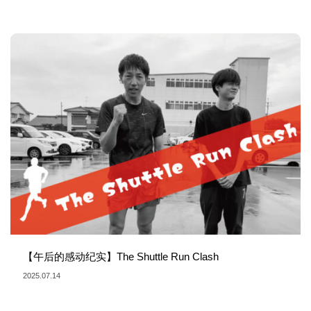
【午后的感动纪实】The Shuttle Run Clash
2025.07.14