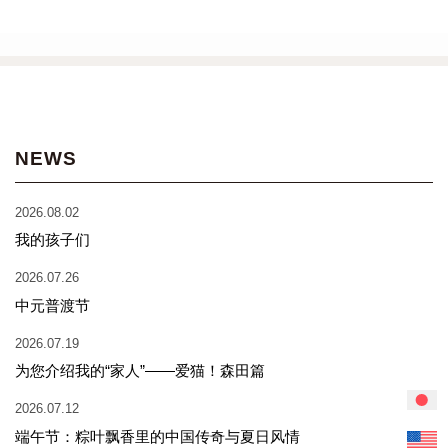
NEWS
2026.08.02
我的孩子们
2026.07.26
中元普渡节
2026.07.19
为您介绍我的“家人”——爱猫！森田篇
2026.07.12
端午节：粽叶飘香里的中国传奇与夏日风情