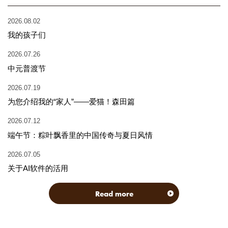
2026.08.02
我的孩子们
2026.07.26
中元普渡节
2026.07.19
为您介绍我的“家人”——爱猫！森田篇
2026.07.12
端午节：粽叶飘香里的中国传奇与夏日风情
2026.07.05
关于AI软件的活用
Read more