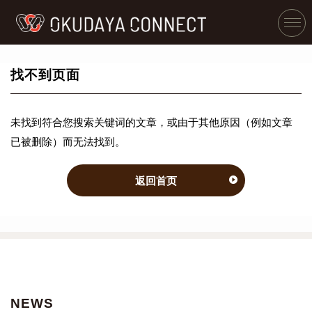
找不到页面
未找到符合您搜索关键词的文章，或由于其他原因（例如文章
已被删除）而无法找到。
返回首页
NEWS