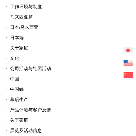
工作环境与制度
马来西亚篇
日本/马来西亚
日本編
关于家庭
文化
公司活动与社团活动
中国
中国編
幕后生产
产品评测与客户反馈
关于家庭
展览及活动信息