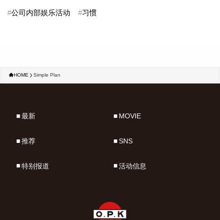
#
公司内部娱乐活动
#
习惯
HOME
Simple Plan
最新
MOVIE
推荐
SNS
特别报道
活动信息