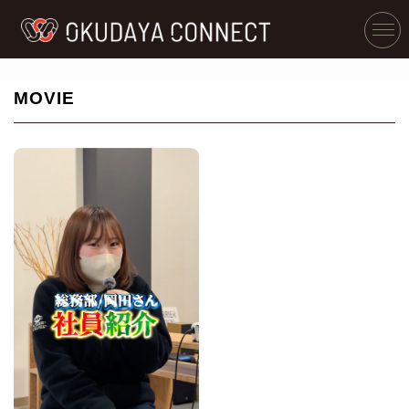
MOVIE