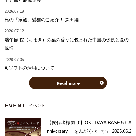
2026.07.19
私の「家族」愛猫のご紹介！ 森田編
2026.07.12
端午節 粽（ちまき）の葉の香りに包まれた中国の伝説と夏の
風情
2026.07.05
AIソフトの活用について
Read more
EVENT
イベント
【関係者様向け】OKUDAYA BASE 5th A
nniversary 「をんがくべーす」 2025.06.2