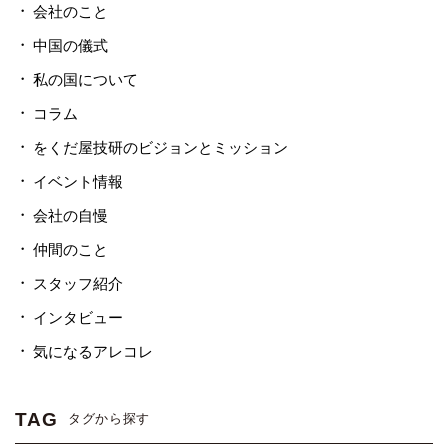
会社のこと
中国の儀式
私の国について
コラム
をくだ屋技研のビジョンとミッション
イベント情報
会社の自慢
仲間のこと
スタッフ紹介
インタビュー
気になるアレコレ
TAG
タグから探す