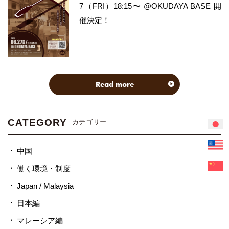
7（FRI）18:15〜 @OKUDAYA BASE 開
催決定！
Read more
CATEGORY
カテゴリー
中国
働く環境・制度
Japan / Malaysia
日本編
マレーシア編