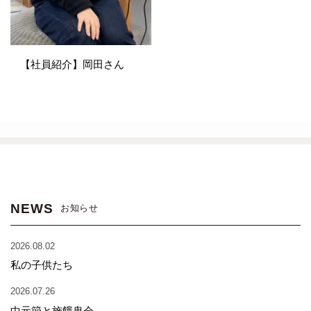
【社員紹介】岡田さん
NEWS
お知らせ
2026.08.02
私の子供たち
2026.07.26
中元節と施餓鬼会