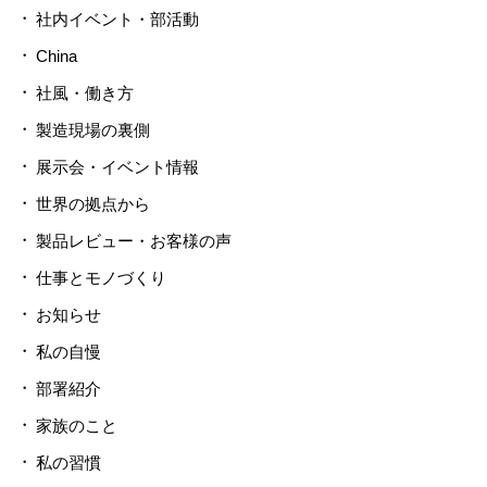
社内イベント・部活動
China
社風・働き方
製造現場の裏側
展示会・イベント情報
世界の拠点から
製品レビュー・お客様の声
仕事とモノづくり
お知らせ
私の自慢
部署紹介
家族のこと
私の習慣