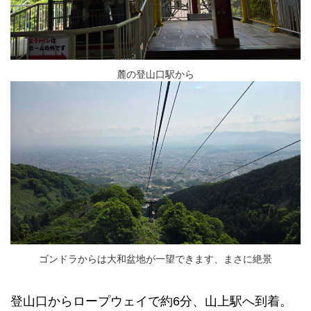
麓の登山口駅から
ゴンドラからは大和盆地が一望できます、まさに絶景
登山口からロープウェイで約6分、山上駅へ到着。