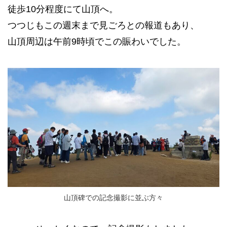
徒歩10分程度にて山頂へ。
つつじもこの週末まで見ごろとの報道もあり、
山頂周辺は午前9時頃でこの賑わいでした。
山頂碑での記念撮影に並ぶ方々