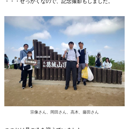
・・・せっかくなので、記念撮影もしました。
宗像さん、岡田さん、高木、藤田さん