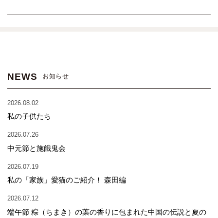
NEWS
お知らせ
2026.08.02
私の子供たち
2026.07.26
中元節と施餓鬼会
2026.07.19
私の「家族」愛猫のご紹介！ 森田編
2026.07.12
端午節 粽（ちまき）の葉の香りに包まれた中国の伝説と夏の