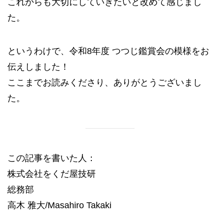
これからも大切にしていきたいと改めて感じまし
た。
というわけで、令和8年度 つつじ鑑賞会の模様をお
伝えしました！
ここまでお読みくださり、ありがとうございまし
た。
この記事を書いた人：
株式会社をくだ屋技研
総務部
高木 雅大/Masahiro Takaki