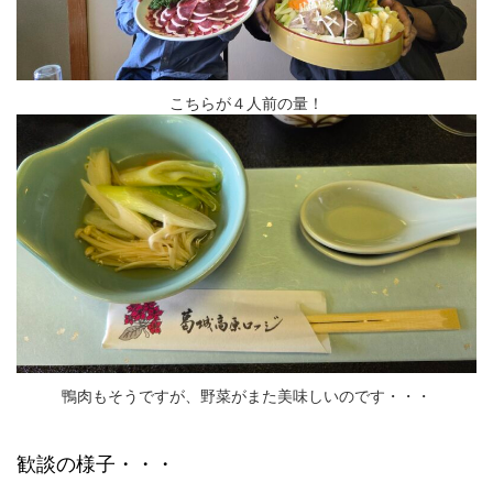
こちらが４人前の量！
鴨肉もそうですが、野菜がまた美味しいのです・・・
歓談の様子・・・