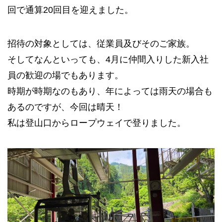
回で通算20回目を迎えました。
招待の対象としては、従業員及びそのご家族。
そしてなんといっても、4月に仲間入りした新入社
員の歓迎の場でもあります。
時期が時期なのもあり、年によっては雨天の場合も
あるのですが、今回は晴天！
私は登山口からロープウェイで登りました。