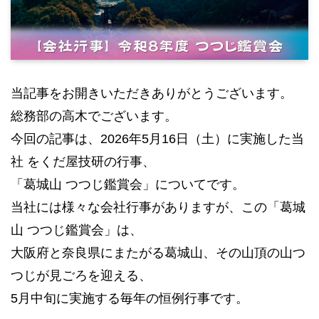
当記事をお開きいただきありがとうございます。
総務部の高木でございます。
今回の記事は、2026年5月16日（土）に実施した当
社 をくだ屋技研の行事、
「葛城山 つつじ鑑賞会」についてです。
当社には様々な会社行事がありますが、この「葛城
山 つつじ鑑賞会」は、
大阪府と奈良県にまたがる葛城山、その山頂の山つ
つじが見ごろを迎える、
5月中旬に実施する毎年の恒例行事です。