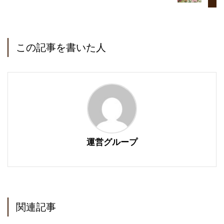
この記事を書いた人
運営グループ
関連記事