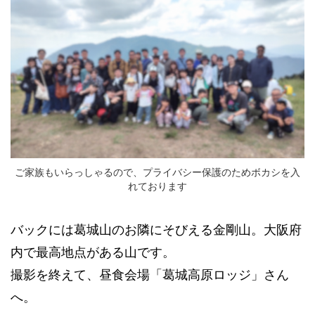
ご家族もいらっしゃるので、プライバシー保護のためボカシを入
れております
バックには葛城山のお隣にそびえる金剛山。大阪府
内で最高地点がある山です。
撮影を終えて、昼食会場「葛城高原ロッジ」さん
へ。