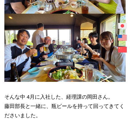
そんな中 4月に入社した、経理課の岡田さん。
藤田部長と一緒に、瓶ビールを持って回ってきてく
ださいました。