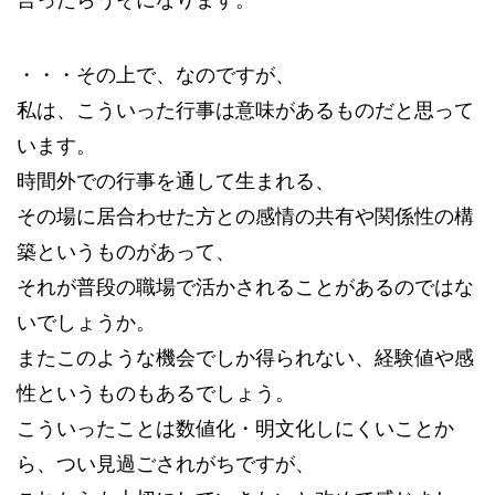
言ったらうそになります。
・・・その上で、なのですが、
私は、こういった行事は意味があるものだと思って
います。
時間外での行事を通して生まれる、
その場に居合わせた方との感情の共有や関係性の構
築というものがあって、
それが普段の職場で活かされることがあるのではな
いでしょうか。
またこのような機会でしか得られない、経験値や感
性というものもあるでしょう。
こういったことは数値化・明文化しにくいことか
ら、つい見過ごされがちですが、