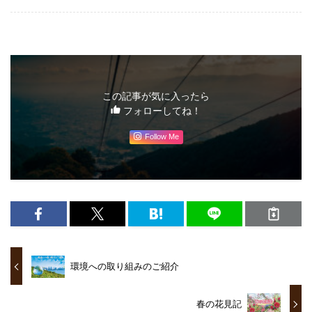
この記事が気に入ったら
フォローしてね！
Follow Me
環境への取り組みのご紹介
春の花見記