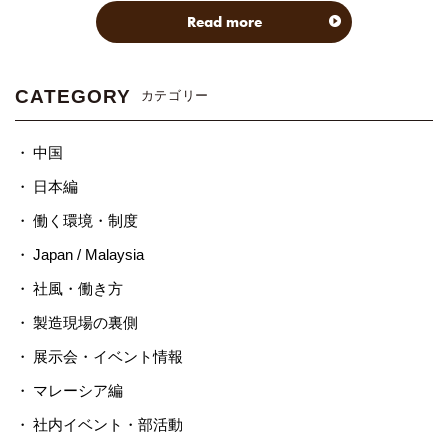
Read more
CATEGORY
カテゴリー
中国
日本編
働く環境・制度
Japan / Malaysia
社風・働き方
製造現場の裏側
展示会・イベント情報
マレーシア編
社内イベント・部活動