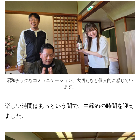
昭和チックなコミュニケーション、大切だなと個人的に感じてい
ます。
楽しい時間はあっという間で、中締めの時間を迎え
ました。