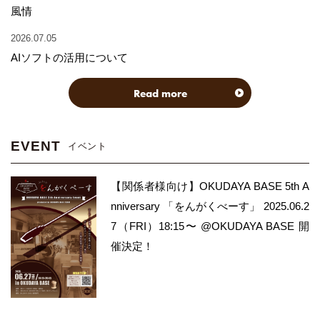
風情
2026.07.05
AIソフトの活用について
Read more
EVENT
イベント
【関係者様向け】OKUDAYA BASE 5th A
nniversary 「をんがくべーす」 2025.06.2
7（FRI）18:15〜 @OKUDAYA BASE 開
催決定！