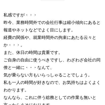
私感ですが・・・
昨今、業務時間外での会社行事は縮小傾向にあると
報道やネットなどでよく目にします。
経費の関係や、就業時間外の拘束にあたる云々と
か・・・。
また、休日の時間は貴重です。
ご自身の自由に使うべきですし、わざわざ会社の同
僚と一緒に・・・なんて、
気が乗らない方もいらっしゃることでしょう。
私も一人の時間が好きなので、お気持ちはよくよく
わかります。
なんなら、これに伴う総務としての作業も無いと