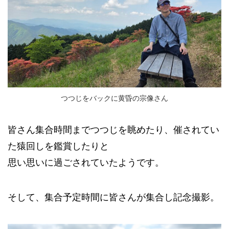
つつじをバックに黄昏の宗像さん
皆さん集合時間までつつじを眺めたり、催されてい
た猿回しを鑑賞したりと
思い思いに過ごされていたようです。
そして、集合予定時間に皆さんが集合し記念撮影。