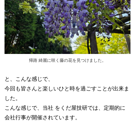
帰路 綺麗に咲く藤の花を見つけました。
と、こんな感じで、
今回も皆さんと楽しいひと時を過ごすことが出来ま
した。
こんな感じで、当社 をくだ屋技研では、定期的に
会社行事が開催されています。