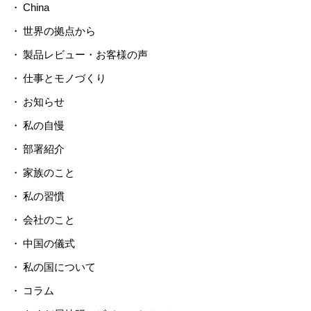
China
世界の拠点から
製品レビュー・お客様の声
仕事とモノづくり
お知らせ
私の自慢
部署紹介
家族のこと
私の習慣
会社のこと
中国の儀式
私の国について
コラム