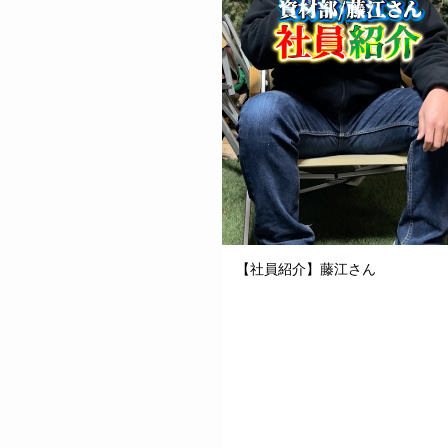
【社員紹介】藤江さん