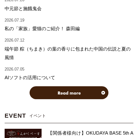
中元節と施餓鬼会
2026.07.19
私の「家族」愛猫のご紹介！ 森田編
2026.07.12
端午節 粽（ちまき）の葉の香りに包まれた中国の伝説と夏の
風情
2026.07.05
AIソフトの活用について
Read more
EVENT
イベント
【関係者様向け】OKUDAYA BASE 5th A