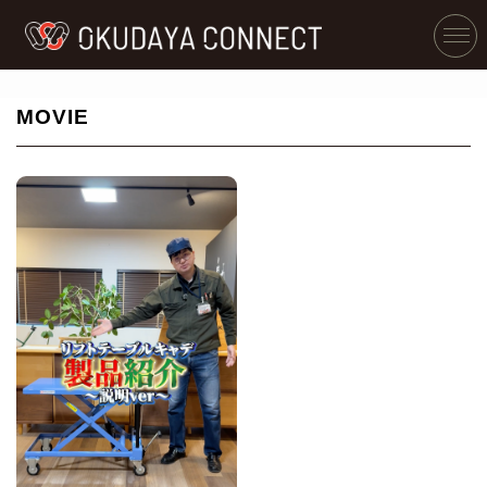
MOVIE