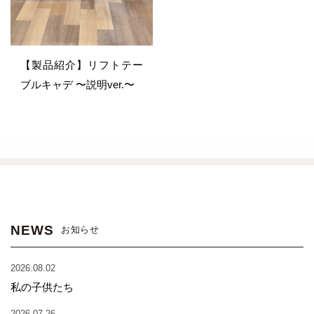
【製品紹介】リフトテー
ブルキャデ 〜説明ver.〜
NEWS
お知らせ
2026.08.02
私の子供たち
2026.07.26