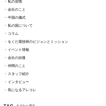
私の習慣
会社のこと
中国の儀式
私の国について
コラム
をくだ屋技研のビジョンとミッション
イベント情報
会社の自慢
仲間のこと
スタッフ紹介
インタビュー
気になるアレコレ
TAG
タグから探す