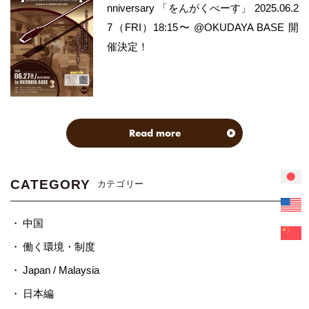
nniversary 「をんがくべーす」 2025.06.2
7（FRI）18:15〜 @OKUDAYA BASE 開
催決定！
Read more
CATEGORY
カテゴリー
中国
働く環境・制度
Japan / Malaysia
日本編