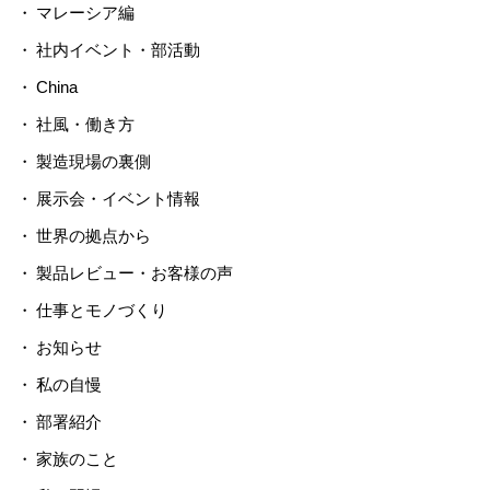
マレーシア編
社内イベント・部活動
China
社風・働き方
製造現場の裏側
展示会・イベント情報
世界の拠点から
製品レビュー・お客様の声
仕事とモノづくり
お知らせ
私の自慢
部署紹介
家族のこと